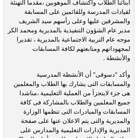
ابنائنا الطلاب واكتشاف الموهوبين ،مقدما التهنئة
لقيادات المدرسة وللقائمين على المسابقة
والمشرفين عليها وعلى رأسهم سيد الشريف
مدير عام الشؤون التنفيذية بالمديرية ومحمد الكر
موجه عام التربية الاجتماعية بالمديرية ، تقديرا
لمجهوداتهم ومتابعتهم لكافة المسابقات
والأنشطة .
وأكد "دسوقى" أن الأنشطة المدرسية
والمسابقات التى يشارك بها الطلاب والمعلمين
هى جزء لايتجزأ من العملية التعليمية ،مناشدا
جميع المعلمين والطلاب بالمشاركة فى كافة
المسابقات والمبادرات التى تنظمها الوزارة
والمديرية والتى يتم الاعلان عنها على صفحة
المديرية والإدارات التعليمية والمدارس على