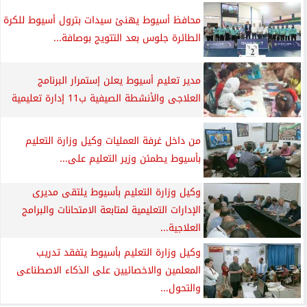
محافظ أسيوط يهنئ سيدات بترول أسيوط للكرة
الطائرة جلوس بعد التتويج بوصافة...
مدير تعليم أسيوط يعلن إستمرار البرنامج
العلاجى والأنشطة الصيفية ب11 إدارة تعليمية
من داخل غرفة العمليات وكيل وزارة التعليم
بأسيوط يطمئن وزير التعليم على...
وكيل وزارة التعليم بأسيوط يلتقى مديرى
الإدارات التعليمية لمتابعة الامتحانات والبرامج
العلاجية...
وكيل وزارة التعليم بأسيوط يتفقد تدريب
المعلمين والاخصائيين على الذكاء الاصطناعى
والتحول...