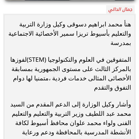
جمال الدالي
هنأ محمد ابراهيم دسوقى وكيل وزارة التربية
والتعليم بأسيوط تريزا سمير الأخصائية الاجتماعية
بمدرسة
المتفوقين في العلوم والتكنولوجيا (STEM)لفوزها
بالمركز الثالث على مستوى الجمهورية بمسابقة
الأخصائى المثالى خدمات فردية ،متمنيا لها دوام
التفوق والتقدم
وأشار وكيل الوزارة إلى الدعم المقدم من السيد
محمد عبد اللطيف وزير التربية والتعليم والتعليم
الفنى ولواء محمد علوان محافظ أسيوط لكافة
الأنشطة المدرسية بالمحافظة ودعم ورعاية