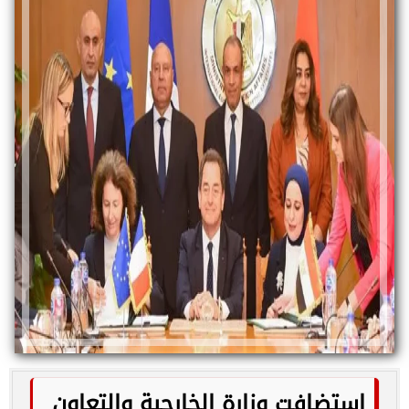
استضافت وزارة الخارجية والتعاون