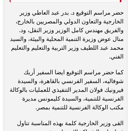
حضر مراسم التوقيع د. بدر عبد العاطي وزير
الخارجية والتعاون الدولي والمصريين بالخارج،
والفريق مهندس كامل الوزير وزير النقل، ود.
منال عوض وزيرة التنمية المحلية والبيئة، والسيد
محمد عبد اللطيف وزير التربية والتعليم والتعليم
الفني.
كما حضر مراسم التوقيع ايضا السفير أريك
شوفاليه، السفير الفرنسي بالقاهرة، والسيدة
فيرونيك فولان المدير التنفيذي للعمليات بالوكالة
الفرنسية للتنمية، والسيدة كليمونس مديرة
مكتب الوكالة الفرنسية للتنمية بمصر.
القى وزير الخارجية كلمة بهذه المناسبة تناول