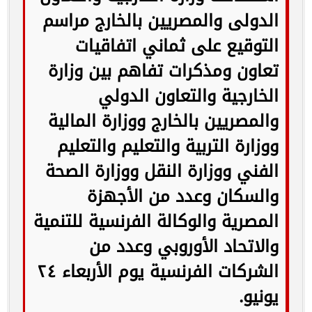
الدولى والمصريين بالخارج مراسم
التوقيع على ثماني اتفاقيات
تعاون ومذكرات تفاهم بين وزارة
الخارجية والتعاون الدولي
والمصريين بالخارج ووزارة المالية
ووزارة التربية والتعليم والتعليم
الفني ووزارة النقل ووزارة الصحة
والسكان وعدد من الأجهزة
المصرية والوكالة الفرنسية للتنمية
والاتحاد الأوروبي وعدد من
الشركات الفرنسية يوم الأربعاء ٢٤
يونيو.