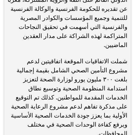
عن تقديره للحكومة الفرنسية والوكالة الفرنسية
للتنمية وجميع المؤسسات والكوادر المصرية
والفرنسية التي أسهمت في تحقيق النجاحات
المتراكمة لهذه الشراكة على مدار العقدين
الماضيين.
شملت الاتفاقيات الموقعة اتفاقيتين لدعم
مشروع التأمين الصحي الشامل بقيمة إجمالية
بلغت ٣٠٠ مليون يورو لوزارة الصحة لتعزيز
استدامة المنظومة الصحية وتوسيع نطاق
الخدمات المقدمة للمواطنين. كذلك تم التوقيع
على مذكرة تفاهم لدعم مشروع الرعاية الصحية
الأولية بما يعزز جودة الخدمات الصحية الأساسية
ويرفع كفاءة الوحدات الصحية في مختلف
المحافظات.