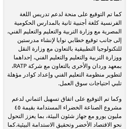
كما تم التوقيع على منحة لدعم تدريس اللغة
الفرنسية كلغة أجنبية ثانية بالمدارس الحكومية
المصرية مع وزارة التربية والتعليم والتعليم الفني،
إلى جانب توقيع خطابي نوايا لإنشاء مدرستين
للتكنولوجيا التطبيقية بالتعاون مع وزارة النقل
ووزارة التربية والتعليم والتعليم الفني، إحداهما
بمعهد وردان والأخرى بالتعاون مع شركة RATP،
لتطوير منظومة التعليم الفني وإعداد كوادر مؤهلة
تلبي احتياجات سوق العمل.
وكما تم التوقيع على اتفاق تسهيل ائتماني لدعم
مشروع الصناعة الخضراء المستدامة بقيمة ٤٥
مليون يورو مع جهاز شئون البيئة، بما يعزز التحول
نحو الاقتصاد الأخضر وتحقيق الاستدامة البيئية.كما