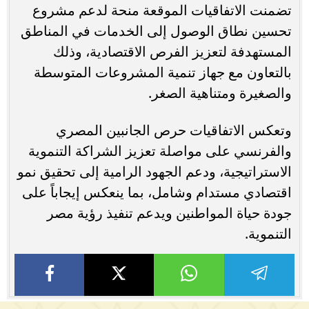
تضمنت الاتفاقيات الموقعة منحة لدعم مشروع
تحسين نطاق الوصول إلى الخدمات في المناطق
المستهدفة لتعزيز الفرص الاقتصادية، وذلك
بالتعاون مع جهاز تنمية المشروعات المتوسطة
والصغيرة ومتناهية الصغر.
وتعكس الاتفاقيات حرص الجانبين المصري
والفرنسي على مواصلة تعزيز الشراكة التنموية
الاستراتيجية، ودعم الجهود الرامية إلى تحقيق نمو
اقتصادي مستدام وشامل، بما ينعكس إيجاباً على
جودة حياة المواطنين ويدعم تنفيذ رؤية مصر
التنموية.