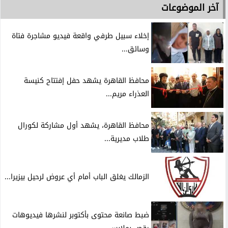
آخر الموضوعات
إخلاء سبيل طرفي واقعة فيديو مشاجرة فتاة
وسائق...
محافظ القاهرة يشهد حفل إفتتاح كنيسة
العذراء مريم...
محافظ القاهرة، يشهد أول مشاركة لكورال
طلاب مديرية...
الزمالك يغلق الباب أمام أي عروض لرحيل بيزيرا...
ضبط صانعة محتوى بأكتوبر لنشرها فيديوهات