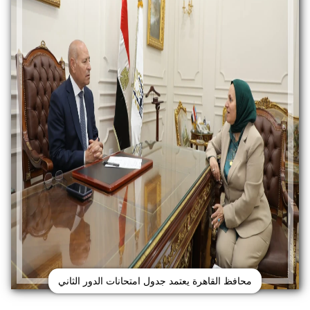
محافظ القاهرة يعتمد جدول امتحانات الدور الثاني