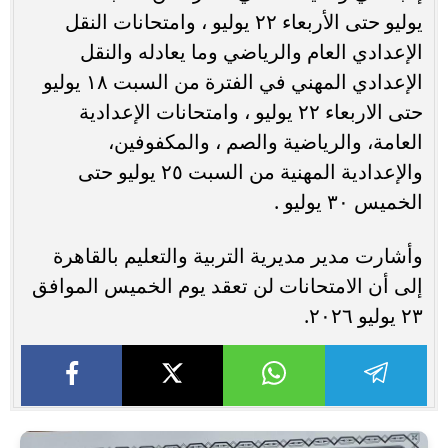
يوليو حتى الأربعاء ٢٢ يوليو ، وامتحانات النقل
الإعدادي العام والرياضي وما يعادله والنقل
الإعدادي المهني في الفترة من السبت ١٨ يوليو
حتى الاربعاء ٢٢ يوليو ، وامتحانات الإعدادية
العامة، والرياضية والصم ، والمكفوفين،
والإعدادية المهنية من السبت ٢٥ يوليو حتى
الخميس ٣٠ يوليو .
وأشارت مدير مديرية التربية والتعليم بالقاهرة
إلى أن الامتحانات لن تعقد يوم الخميس الموافق
٢٣ يوليو ٢٠٢٦.