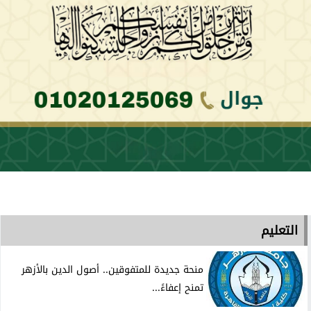
التعليم
منحة جديدة للمتفوقين.. أصول الدين بالأزهر
تمنح إعفاءً...