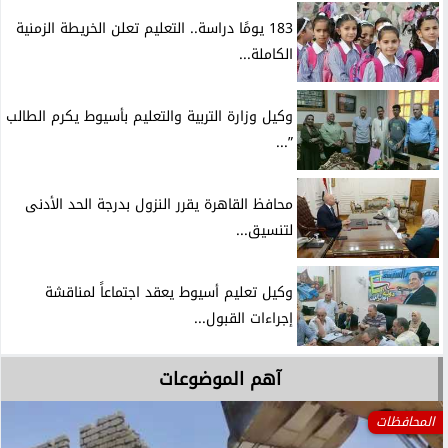
183 يومًا دراسة.. التعليم تعلن الخريطة الزمنية
الكاملة...
وكيل وزارة التربية والتعليم بأسيوط يكرم الطالب
”...
محافظ القاهرة يقرر النزول بدرجة الحد الأدنى
لتنسيق...
وكيل تعليم أسيوط يعقد اجتماعاً لمناقشة
إجراءات القبول...
آهم الموضوعات
المحافظات