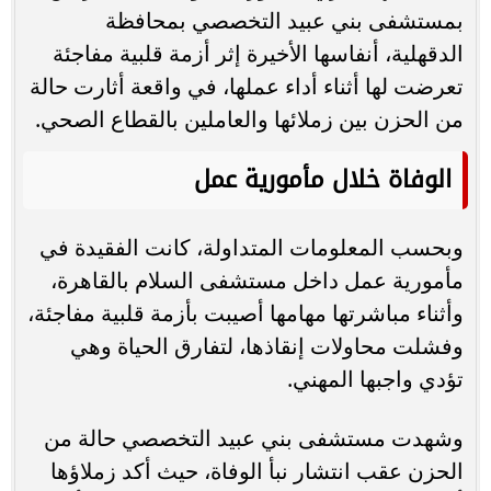
بمستشفى بني عبيد التخصصي بمحافظة
الدقهلية، أنفاسها الأخيرة إثر أزمة قلبية مفاجئة
تعرضت لها أثناء أداء عملها، في واقعة أثارت حالة
من الحزن بين زملائها والعاملين بالقطاع الصحي.
الوفاة خلال مأمورية عمل
وبحسب المعلومات المتداولة، كانت الفقيدة في
مأمورية عمل داخل مستشفى السلام بالقاهرة،
وأثناء مباشرتها مهامها أصيبت بأزمة قلبية مفاجئة،
وفشلت محاولات إنقاذها، لتفارق الحياة وهي
تؤدي واجبها المهني.
وشهدت مستشفى بني عبيد التخصصي حالة من
الحزن عقب انتشار نبأ الوفاة، حيث أكد زملاؤها