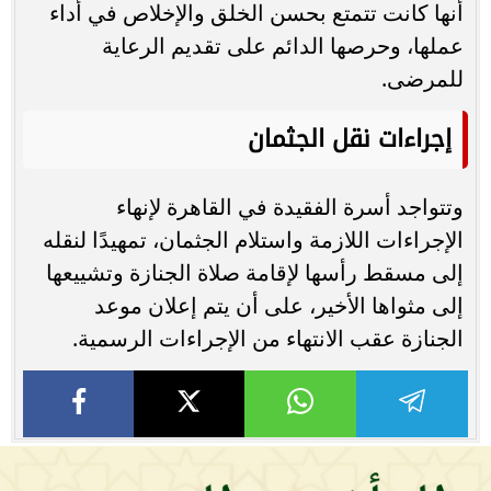
أنها كانت تتمتع بحسن الخلق والإخلاص في أداء
عملها، وحرصها الدائم على تقديم الرعاية
للمرضى.
إجراءات نقل الجثمان
وتتواجد أسرة الفقيدة في القاهرة لإنهاء
الإجراءات اللازمة واستلام الجثمان، تمهيدًا لنقله
إلى مسقط رأسها لإقامة صلاة الجنازة وتشييعها
إلى مثواها الأخير، على أن يتم إعلان موعد
الجنازة عقب الانتهاء من الإجراءات الرسمية.