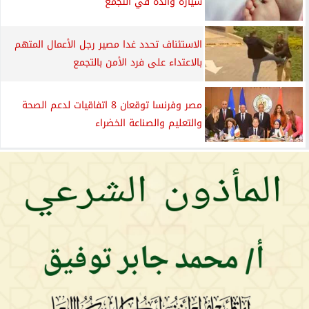
سيارة والده في التجمع
الاستئناف تحدد غدا مصير رجل الأعمال المتهم
بالاعتداء على فرد الأمن بالتجمع
مصر وفرنسا توقعان 8 اتفاقيات لدعم الصحة
والتعليم والصناعة الخضراء