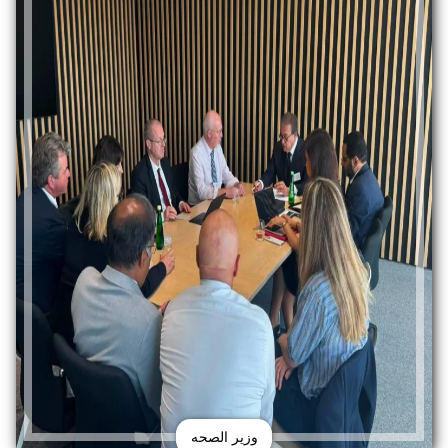
وزير الصحه