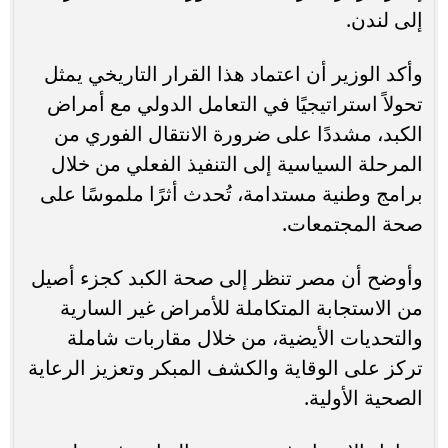
إلى لندن.
وأكد الوزير أن اعتماد هذا القرار التاريخي يمثل
تحولاً استراتيجيًا في التعامل الدولي مع أمراض
الكبد، مشددًا على ضرورة الانتقال الفوري من
المرحلة السياسية إلى التنفيذ الفعلي من خلال
برامج وطنية مستدامة، تُحدث أثرًا ملموسًا على
صحة المجتمعات.
وأوضح أن مصر تنظر إلى صحة الكبد كجزء أصيل
من الاستجابة المتكاملة للأمراض غير السارية
والتحديات الأيضية، من خلال مقاربات شاملة
تركز على الوقاية والكشف المبكر وتعزيز الرعاية
الصحية الأولية.