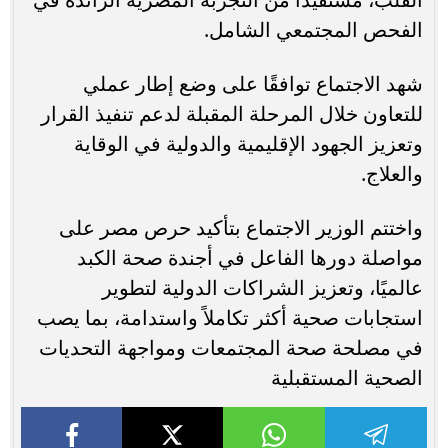
الفحص المجتمعي الشامل.
شهد الاجتماع توافقًا على وضع إطار عملي
للتعاون خلال المرحلة المقبلة لدعم تنفيذ القرار
وتعزيز الجهود الإقليمية والدولية في الوقاية
والعلاج.
واختتم الوزير الاجتماع بتأكيد حرص مصر على
مواصلة دورها الفاعل في أجندة صحة الكبد
عالميًا، وتعزيز الشراكات الدولية لتطوير
استجابات صحية أكثر تكاملاً واستدامة، بما يصب
في مصلحة صحة المجتمعات ومواجهة التحديات
الصحية المستقبلية