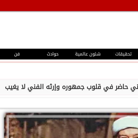
تحقيقات
شئون عالمية
حوادث
فن
ي حاضر في قلوب جمهوره وإرثه الفني لا يغيب