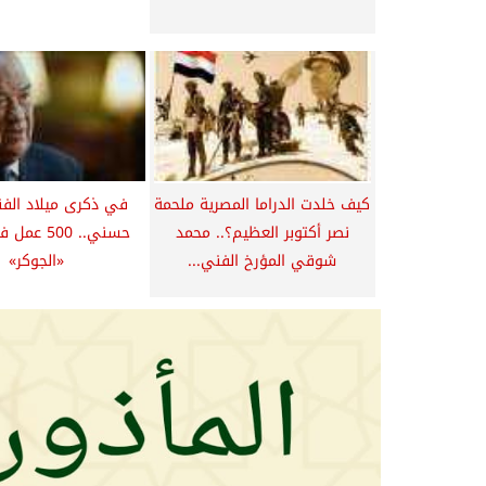
كيف خلدت الدراما المصرية ملحمة
في ذكرى ميلاد الف
نصر أكتوبر العظيم؟.. محمد
حسني.. 500 
شوقي المؤرخ الفني...
«الجوكر»