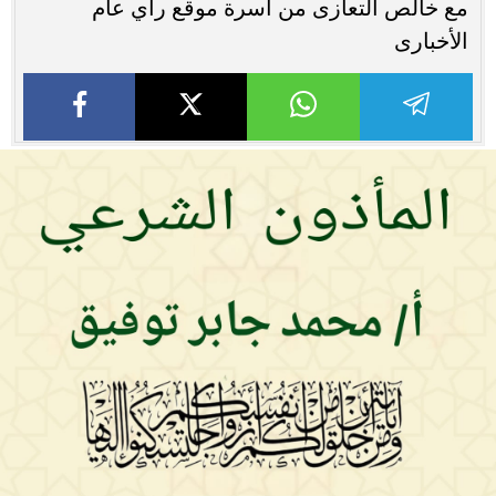
مع خالص التعازى من أسرة موقع رأي عام
الأخبارى