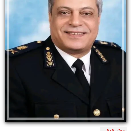
جمال الدالي