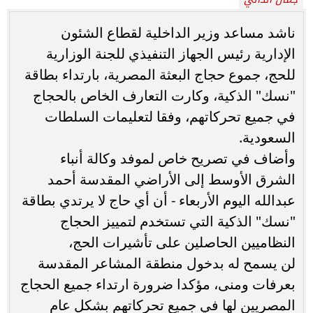
ناشد مساعد وزير الداخلية لقطاع الشئون
الإدارية رئيس الجهاز التنفيذي للجنة الوزارية
للحج، جموع حجاج البعثة المصرية، بارتداء بطاقة
"نسك" الذكية، وكارت التعارف الخاص بالحجاج
في جميع تحركاتهم، وفقا لتعليمات السلطات
السعودية.
وأضاف في تصريح خاص لموفد وكالة أنباء
الشرق الأوسط إلى الأراضي المقدسة أحمد
عبدالله اليوم الأربعاء - أن أي حاج لا يرتدي بطاقة
"نسك" الذكية التي تستخدم لتمييز الحجاج
النظاميين الحاصلين على تأشيرات الحج،
لن يسمح له بدخول منطقة المشاعر المقدسة
بعرفات ومنى، مؤكدا ضرورة ارتداء جميع الحجاج
المصريين لها في جميع تحركاتهم بشكل عام