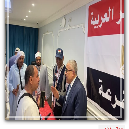
جمال الدالي