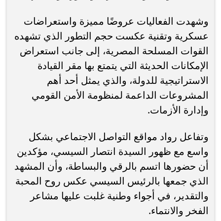
وشهدت الفعاليات عروضًا مميزة واستعراضات
عسكرية وتقنية عكست حجم التطور الذي تشهده
القوات المسلحة المصرية، إلى جانب استعراض
الإمكانات الحديثة التي يتمتع بها مقر القيادة
الاستراتيجية للدولة، والذي يمثل أحد أهم
المشروعات الداعمة لمنظومة الأمن القومي
وإدارة الأزمات.
وتفاعل رواد مواقع التواصل الاجتماعي بشكل
واسع مع ظهور السيدة انتصار السيسي، مؤكدين
أن حضورها اتسم بالرقي والبساطة، وأن المشهد
الذي جمعها بالرئيس السيسي عكس روح المحبة
والتقدير، في أجواء وطنية غلبت عليها مشاعر
الفخر والانتماء.