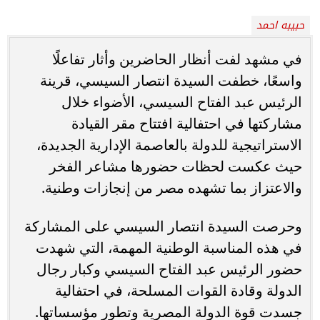
حبيبه احمد
في مشهد لفت أنظار الحاضرين وأثار تفاعلًا
واسعًا، خطفت السيدة انتصار السيسي، قرينة
الرئيس عبد الفتاح السيسي، الأضواء خلال
مشاركتها في احتفالية افتتاح مقر القيادة
الاستراتيجية للدولة بالعاصمة الإدارية الجديدة،
حيث عكست لحظات حضورها مشاعر الفخر
والاعتزاز بما تشهده مصر من إنجازات وطنية.
وحرصت السيدة انتصار السيسي على المشاركة
في هذه المناسبة الوطنية المهمة، التي شهدت
حضور الرئيس عبد الفتاح السيسي وكبار رجال
الدولة وقادة القوات المسلحة، في احتفالية
جسدت قوة الدولة المصرية وتطور مؤسساتها.