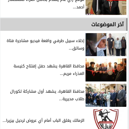
أحمد...
آخر الموضوعات
إخلاء سبيل طرفي واقعة فيديو مشاجرة فتاة
وسائق...
محافظ القاهرة يشهد حفل إفتتاح كنيسة
العذراء مريم...
محافظ القاهرة، يشهد أول مشاركة لكورال
طلاب مديرية...
الزمالك يغلق الباب أمام أي عروض لرحيل بيزيرا...