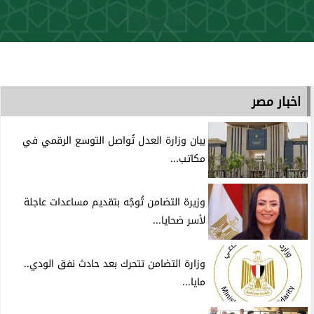
اخبار مصر
بيان وزارة العدل تُواصل التوسع الرقمي في
مكاتب...
وزيرة التضامن تُوجّه بتقديم مساعدات عاجلة
لأسر ضحايا...
وزارة التضامن تتحرك بعد حادث نفق الودي..
مايا...