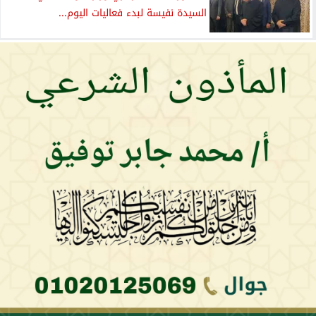
السيدة نفيسة لبدء فعاليات اليوم...