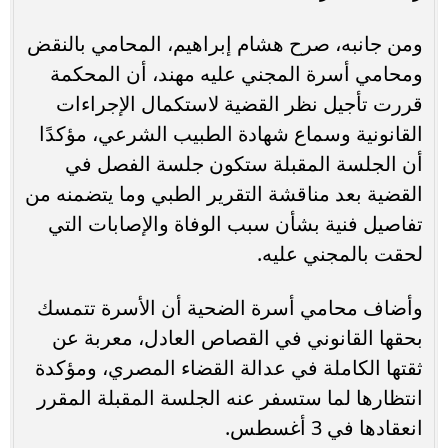
ومن جانبه، صرح هشام إبراهيم، المحامي بالنقض
ومحامي أسرة المجني عليه مهند، أن المحكمة
قررت تأجيل نظر القضية لاستكمال الإجراءات
القانونية وسماع شهادة الطبيب الشرعي، مؤكدًا
أن الجلسة المقبلة ستكون جلسة الفصل في
القضية بعد مناقشة التقرير الطبي وما يتضمنه من
تفاصيل فنية بشأن سبب الوفاة والإصابات التي
لحقت بالمجني عليه.
وأضاف محامي أسرة الضحية أن الأسرة تتمسك
بحقها القانوني في القصاص العادل، معربة عن
ثقتها الكاملة في عدالة القضاء المصري، ومؤكدة
انتظارها لما ستسفر عنه الجلسة المقبلة المقرر
انعقادها في 3 أغسطس.