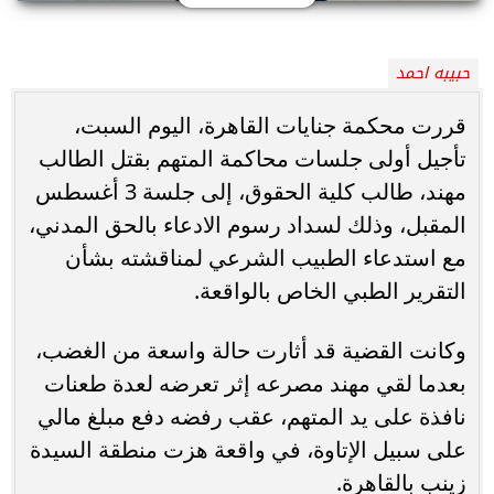
حبيبه احمد
قررت محكمة جنايات القاهرة، اليوم السبت،
تأجيل أولى جلسات محاكمة المتهم بقتل الطالب
مهند، طالب كلية الحقوق، إلى جلسة 3 أغسطس
المقبل، وذلك لسداد رسوم الادعاء بالحق المدني،
مع استدعاء الطبيب الشرعي لمناقشته بشأن
التقرير الطبي الخاص بالواقعة.
وكانت القضية قد أثارت حالة واسعة من الغضب،
بعدما لقي مهند مصرعه إثر تعرضه لعدة طعنات
نافذة على يد المتهم، عقب رفضه دفع مبلغ مالي
على سبيل الإتاوة، في واقعة هزت منطقة السيدة
زينب بالقاهرة.