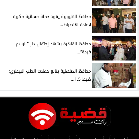
محافظ القليوبية يقود حملة مسائية مكبرة
لإعادة الانضباط...
محافظ القاهرة يشهد إحتفال دار ” ارسم
فرحة”...
محافظ الدقهلية يتابع حملات الطب البيطري:
ضبط 1.5...