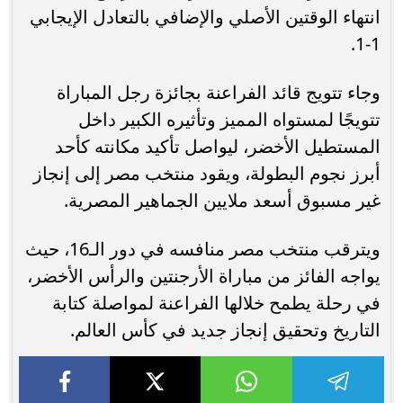
انتهاء الوقتين الأصلي والإضافي بالتعادل الإيجابي
1-1.
وجاء تتويج قائد الفراعنة بجائزة رجل المباراة
تتويجًا لمستواه المميز وتأثيره الكبير داخل
المستطيل الأخضر، ليواصل تأكيد مكانته كأحد
أبرز نجوم البطولة، ويقود منتخب مصر إلى إنجاز
غير مسبوق أسعد ملايين الجماهير المصرية.
ويترقب منتخب مصر منافسه في دور الـ16، حيث
يواجه الفائز من مباراة الأرجنتين والرأس الأخضر،
في رحلة يطمح خلالها الفراعنة لمواصلة كتابة
التاريخ وتحقيق إنجاز جديد في كأس العالم.