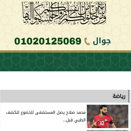
رياضة
محمد صلاح يصل المستشفى للخضوع للكشف
الطبي قبل...