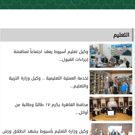
التعليم
وكيل تعليم أسيوط يعقد اجتماعاً لمناقشة
إجراءات القبول...
لخدمة العملية التعليمية .. وكيل وزارة التربية
والتعليم...
محافظ القاهرة يكرم ١٧ طالبًا وطالبة من
أوائل...
وكيل وزارة التعليم بأسيوط يشهد انطلاق ورش