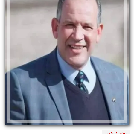
جمال الدالي