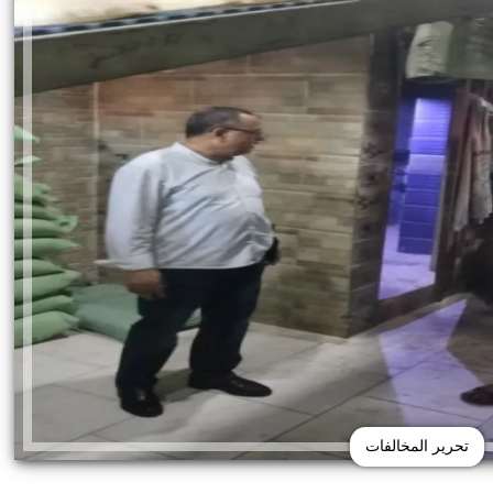
تحرير المخالفات