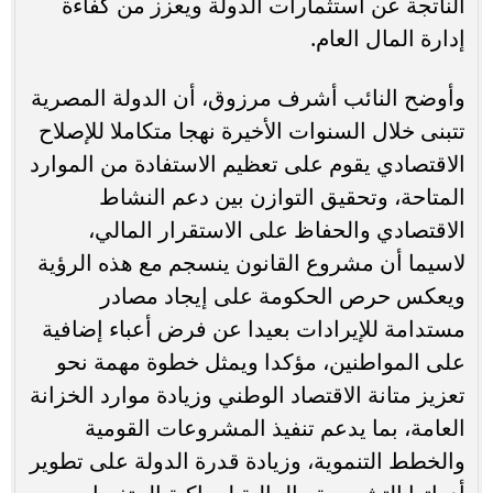
الناتجة عن استثمارات الدولة ويعزز من كفاءة
إدارة المال العام.
وأوضح النائب أشرف مرزوق، أن الدولة المصرية
تتبنى خلال السنوات الأخيرة نهجا متكاملا للإصلاح
الاقتصادي يقوم على تعظيم الاستفادة من الموارد
المتاحة، وتحقيق التوازن بين دعم النشاط
الاقتصادي والحفاظ على الاستقرار المالي،
لاسيما أن مشروع القانون ينسجم مع هذه الرؤية
ويعكس حرص الحكومة على إيجاد مصادر
مستدامة للإيرادات بعيدا عن فرض أعباء إضافية
على المواطنين، مؤكدا ويمثل خطوة مهمة نحو
تعزيز متانة الاقتصاد الوطني وزيادة موارد الخزانة
العامة، بما يدعم تنفيذ المشروعات القومية
والخطط التنموية، وزيادة قدرة الدولة على تطوير