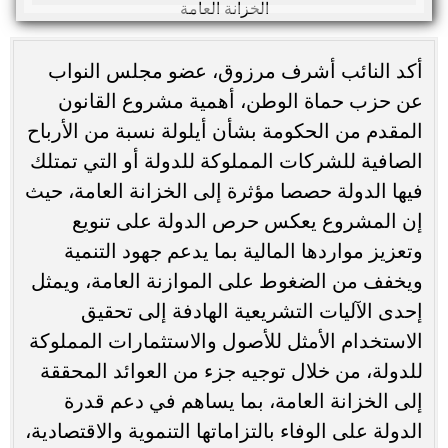
أكد النائب أشرف مرزوق، عضو مجلس النواب
عن حزب حماة الوطن، أهمية مشروع القانون
المقدم من الحكومة بشأن أيلولة نسبة من الأرباح
الصافية للشركات المملوكة للدولة أو التي تمتلك
فيها الدولة حصصا مؤثرة إلى الخزانة العامة، حيث
إن المشروع يعكس حرص الدولة على تنويع
وتعزيز مواردها المالية بما يدعم جهود التنمية
ويخفف من الضغوط على الموازنة العامة، ويمثل
إحدى الآليات التشريعية الهادفة إلى تحقيق
الاستخدام الأمثل للأصول والاستثمارات المملوكة
للدولة، من خلال توجيه جزء من العوائد المحققة
إلى الخزانة العامة، بما يساهم في دعم قدرة
الدولة على الوفاء بالتزاماتها التنموية والاقتصادية،