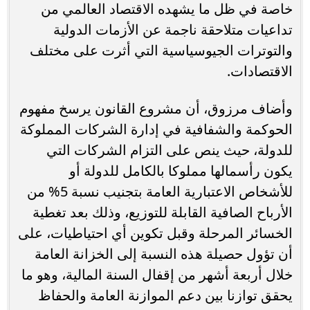
خاصة في ظل ما يشهده الاقتصاد العالمي من
تداعيات متلاحقة ناجمة عن الأزمات الدولية
والتوترات الجيوسياسية التي أثرت على مختلف
الاقتصادات.
وأضاف مرزوق، أن مشروع القانون يرسخ مفهوم
الحوكمة والشفافية في إدارة الشركات المملوكة
للدولة، حيث ينص على التزام الشركات التي
يكون رأسمالها مملوكا بالكامل للدولة أو
للأشخاص الاعتبارية العامة بتجنيب نسبة 5% من
الأرباح الصافية القابلة للتوزيع، وذلك بعد تغطية
الخسائر المرحلة وقبل تكوين أي احتياطيات، على
أن تؤول حصيلة هذه النسبة إلى الخزانة العامة
خلال أربعة أشهر من إقفال السنة المالية، وهو ما
يحقق توازنا بين دعم الموازنة العامة والحفاظ