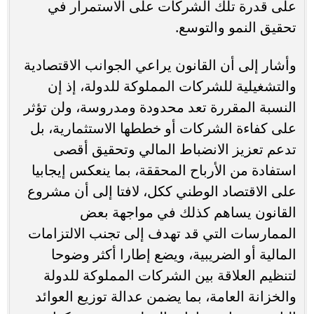
على قدرة تلك الشركات على الاستمرار في
تحقيق النمو والتوسع.
وأشار إلى أن القانون يراعي الجوانب الاقتصادية
والتشغيلية للشركات المملوكة للدولة، إذ إن
النسبة المقررة تعد محدودة ومدروسة، ولن تؤثر
على كفاءة الشركات أو خططها الاستثمارية، بل
تدعم تعزيز الانضباط المالي وتحقيق أقصى
استفادة من الأرباح المحققة، بما ينعكس إيجابيا
على الاقتصاد الوطني ككل، لافتا إلى أن مشروع
القانون يساهم كذلك في مواجهة بعض
الممارسات التي قد تهدف إلى تجنب الالتزامات
المالية أو الضريبية، ويضع إطارا أكثر وضوحا
لتنظيم العلاقة بين الشركات المملوكة للدولة
والخزانة العامة، بما يضمن عدالة توزيع العوائد