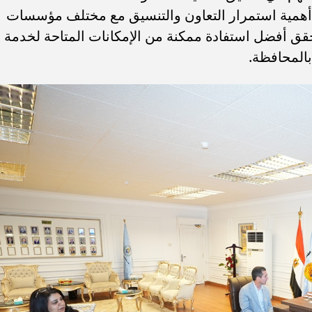
ن أهمية استمرار التعاون والتنسيق مع مختلف مؤسسات
يحقق أفضل استفادة ممكنة من الإمكانات المتاحة لخدمة
بالمحافظة.