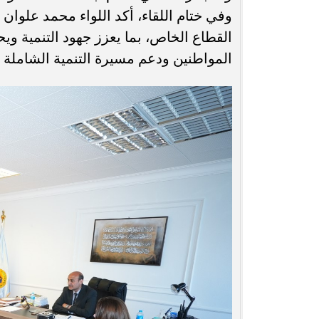
وفي ختام اللقاء، أكد اللواء محمد علوا
القطاع الخاص، بما يعزز جهود التنمية و
المواطنين ودعم مسيرة التنمية الشاملة 