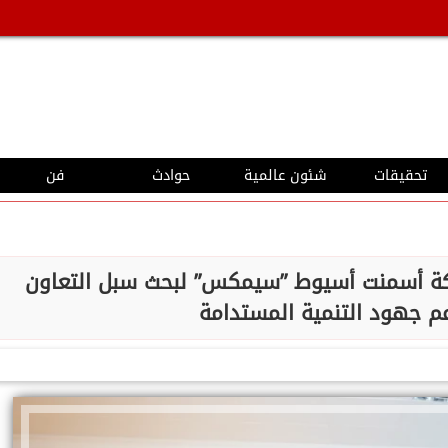
تحقيقات
شئون عالمية
حوادث
فن
ة أسمنت أسيوط ”سيمكس” لبحث سبل التعاون
م جهود التنمية المستدامة