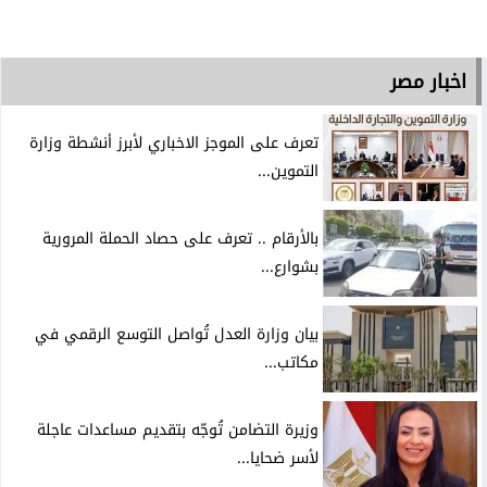
اخبار مصر
تعرف على الموجز الاخباري لأبرز أنشطة وزارة
التموين...
بالأرقام .. تعرف على حصاد الحملة المرورية
بشوارع...
بيان وزارة العدل تُواصل التوسع الرقمي في
مكاتب...
وزيرة التضامن تُوجّه بتقديم مساعدات عاجلة
لأسر ضحايا...