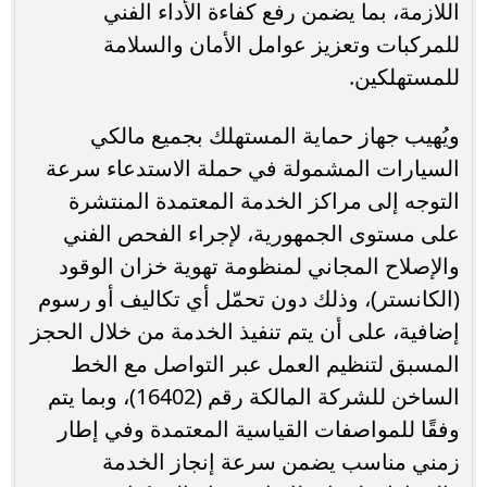
اللازمة، بما يضمن رفع كفاءة الأداء الفني
للمركبات وتعزيز عوامل الأمان والسلامة
للمستهلكين.
ويُهيب جهاز حماية المستهلك بجميع مالكي
السيارات المشمولة في حملة الاستدعاء سرعة
التوجه إلى مراكز الخدمة المعتمدة المنتشرة
على مستوى الجمهورية، لإجراء الفحص الفني
والإصلاح المجاني لمنظومة تهوية خزان الوقود
(الكانستر)، وذلك دون تحمّل أي تكاليف أو رسوم
إضافية، على أن يتم تنفيذ الخدمة من خلال الحجز
المسبق لتنظيم العمل عبر التواصل مع الخط
الساخن للشركة المالكة رقم (16402)، وبما يتم
وفقًا للمواصفات القياسية المعتمدة وفي إطار
زمني مناسب يضمن سرعة إنجاز الخدمة