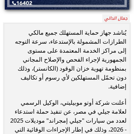
جمال الدالي
يُناشد جهاز حماية المستهلك جميع مالكي
الطرازات المشمولة بالإستدعاء، سرعة التوجه
إلى مراكز الخدمة المعتمدة على مستوى
الجمهورية لإجراء الفحص والإصلاح المجاني
بمنظومة تهوية خزان الوقود (الكانستر)، وذلك
دون تحمّل المستهلكين لأي رسوم أو تكاليف
إضافية.
أعلنت شركة أوتو موبيليتي، الوكيل الرسمي
لعلامة جيلي في مصر، عن تنفيذ حملة استدعاء
لعدد من سيارات "جيلي إمجراند" موديلات 2025
- 2026، وذلك في إطار الإجراءات الوقائية التي