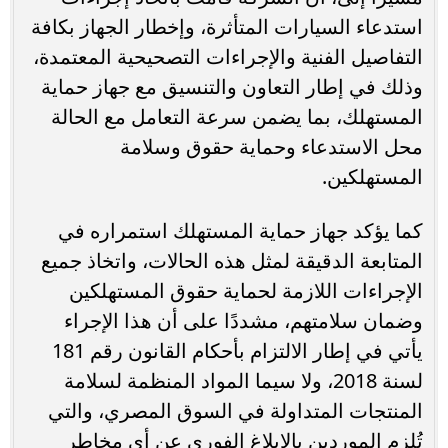
استدعاء السيارات المتأثرة، وإخطار الجهاز بكافة
التفاصيل الفنية والإجراءات التصحيحية المعتمدة،
وذلك في إطار التعاون والتنسيق مع جهاز حماية
المستهلك، بما يضمن سرعة التعامل مع الحالة
محل الاستدعاء وحماية حقوق وسلامة
المستهلكين.
كما يؤكد جهاز حماية المستهلك استمراره في
المتابعة الدقيقة لمثل هذه الحالات، واتخاذ جميع
الإجراءات اللازمة لحماية حقوق المستهلكين
وضمان سلامتهم، مشددًا على أن هذا الإجراء
يأتي في إطار الالتزام بأحكام القانون رقم 181
لسنة 2018، ولا سيما المواد المنظمة لسلامة
المنتجات المتداولة في السوق المصري، والتي
تُلزم الموردين بالإبلاغ الفوري عن أي مخاطر