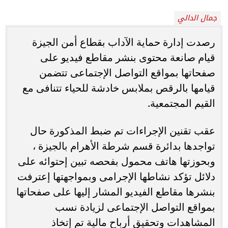
جمال الدالي
رصدت إدارة حماية الآداب بقطاع أمن الجيزة
قيام صانعة محتوى بنشر مقاطع فيديو على
صفحاتها بمواقع التواصل الإجتماعى تتضمن
قيامها بالرقص بملابس خادشة للحياء تتنافى مع
القيم المجتمعية.
عقب تقنين الإجراءات تم ضبط المذكورة حال
تواجدها بدائرة قسم شرطة الأهرام بالجيزة ،
وبحوزتها هاتف محمول بفحصه تبين إحتوائه على
دلائل تؤكد نشاطها الإجرامى وبمواجهتها إعترفت
بنشرها مقاطع الفيديو المشار إليها على صفحاتها
بمواقع التواصل الإجتماعى لزيادة نسب
المشاهدات وتحقيق أرباح مالية تم إتخاذ