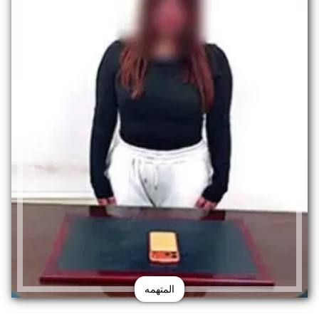
المتهمه