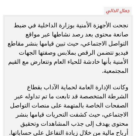
جمال الدالي
نجحت الأجهزة الأمنية بوزارة الداخلية في ضبط
صانعة محتوى بعد رصد نشاطها عبر مواقع
التواصل الاجتماعي، حيث تبين قيامها بنشر مقاطع
فيديو تتضمن الرقص بملابس وصفتها الجهات
الأمنية بأنها خادشة للحياء العام وتتعارض مع القيم
المجتمعية.
وكانت الإدارة العامة لحماية الآداب بقطاع
الشرطة المتخصصة قد تابعت ما تم تداوله عبر
الصفحات الخاصة بالمتهمة على منصات التواصل
الاجتماعي، حيث كشفت التحريات قيامها بنشر
محتوى يهدف إلى جذب المشاهدات وتحقيق
أرباح مالية من خلال زيادة التفاعل على حساباتها.