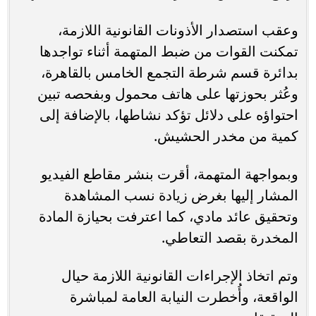
وعقب استصدار الأذونات القانونية اللازمة،
تمكنت القوات من ضبط المتهمة أثناء تواجدها
بدائرة قسم شرطة التجمع الخامس بالقاهرة،
وعُثر بحوزتها على هاتف محمول وبفحصه تبين
احتواؤه على دلائل تؤكد نشاطها، بالإضافة إلى
كمية من مخدر الحشيش.
وبمواجهة المتهمة، أقرت بنشر مقاطع الفيديو
المشار إليها بغرض زيادة نسب المشاهدة
وتحقيق عائد مادي، كما اعترفت بحيازة المادة
المخدرة بقصد التعاطي.
وتم اتخاذ الإجراءات القانونية اللازمة حيال
الواقعة، وأُخطرت النيابة العامة لمباشرة