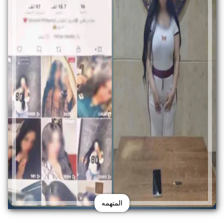
المتهمه