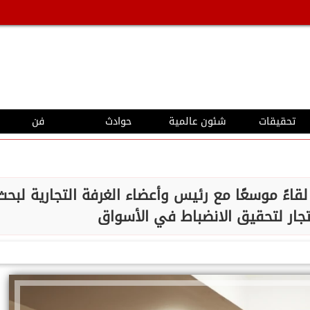
تحقيقات
شئون عالمية
حوادث
فن
ءً موسعًا مع رئيس وأعضاء الغرفة التجارية لبحث
لتجار لتحقيق الانضباط في الأسواق