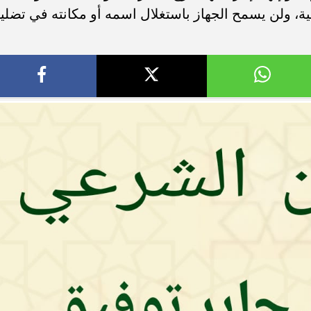
ية، ولن يسمح الجهاز باستغلال اسمه أو مكانته في تضلي