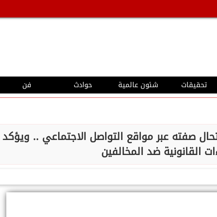
تحقيقات
شئون عالمية
حوادث
فن
حال صفته عبر مواقع التواصل الاجتماعي .. ويؤكد
ءات القانونية ضد المخالفين