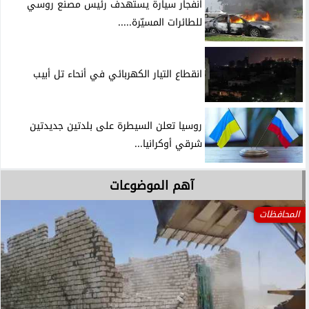
انفجار سيارة يستهدف رئيس مصنع روسي
للطائرات المسيّرة.....
انقطاع التيار الكهربائي في أنحاء تل أبيب
روسيا تعلن السيطرة على بلدتين جديدتين
شرقي أوكرانيا...
آهم الموضوعات
المحافظات