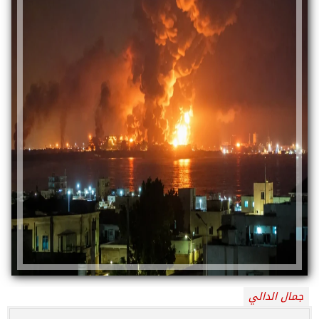
جمال الدالي