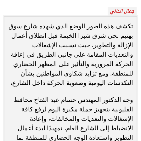
جمال الدالي
تكشف هذه الصور الوضع الذي شهده شارع سوق
بهتيم بحي شرق شبرا الخيمة قبل انطلاق أعمال
الإزالة والتطوير، حيث تسببت الإشغالات
والتعديات المقامة على جانبي الطريق في إعاقة
الحركة المرورية والتأثير على المظهر الحضاري
للمنطقة. ومع تزايد شكاوى المواطنين بشأن
التكدسات اليومية وصعوبة الحركة داخل الشارع،
وجه الدكتور المهندس حسام عبد الفتاح محافظ
القليوبية بتجهيز حملة مكبرة اليوم لرفع كافة
الإشغالات والتعديات والمخالفات، وإعادة
الانضباط إلى الشارع العام، تمهيدًا لبدء أعمال
التطوير واستعادة الوجه الحضاري للمنطقة بما