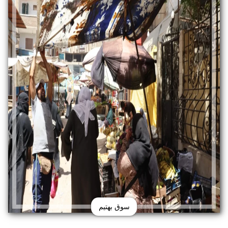
سوق بهتيم