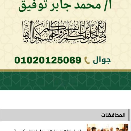
المحافظات