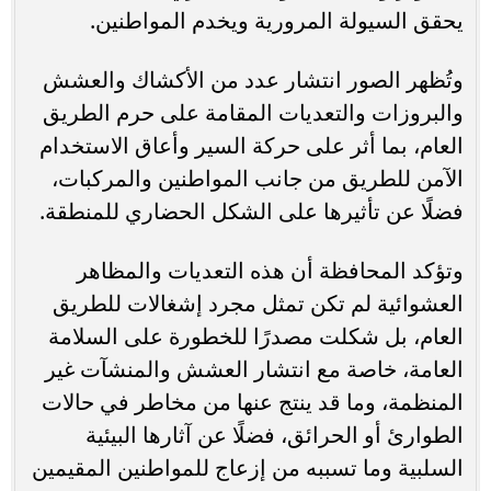
يحقق السيولة المرورية ويخدم المواطنين.
وتُظهر الصور انتشار عدد من الأكشاك والعشش
والبروزات والتعديات المقامة على حرم الطريق
العام، بما أثر على حركة السير وأعاق الاستخدام
الآمن للطريق من جانب المواطنين والمركبات،
فضلًا عن تأثيرها على الشكل الحضاري للمنطقة.
وتؤكد المحافظة أن هذه التعديات والمظاهر
العشوائية لم تكن تمثل مجرد إشغالات للطريق
العام، بل شكلت مصدرًا للخطورة على السلامة
العامة، خاصة مع انتشار العشش والمنشآت غير
المنظمة، وما قد ينتج عنها من مخاطر في حالات
الطوارئ أو الحرائق، فضلًا عن آثارها البيئية
السلبية وما تسببه من إزعاج للمواطنين المقيمين