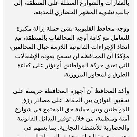
بالعقارات والشوارع المطلة على المنطقة، إلى
جانب تشويه المظهر الحضاري للمدينة.
ووجه محافظ القليوبية بشن حملة إزالة مكبرة
للتعامل مع كافة أوجه المخالفات بالمنطقة، مع
اتخاذ الإجراءات القانونية اللازمة حيال المخالفين،
مؤكدًا أن المحافظة لن تسمح بعودة الإشغالات
التي تعيق حركة المواطنين أو تؤثر على كفاءة
الطرق والمحاور المرورية.
وأكد المحافظ أن أجهزة المحافظة حريصة على
تحقيق التوازن بين الحفاظ على مصادر رزق
المواطنين وبين حماية حق المجتمع في شوارع
آمنة ومنظمة، من خلال توفير البدائل القانونية
والحضارية للأنشطة التجارية، بما يسهم في
تحسين جودة الحياة وتحقيق السيولة المرورية