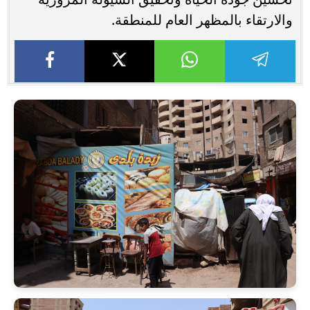
والارتقاء بالمظهر العام للمنطقة.