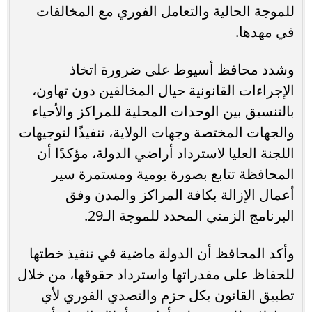
للموجة الحالية والتعامل الفوري مع المخالفات
في مهدها.
وشدد محافظ أسيوط على ضرورة اتخاذ
الإجراءات القانونية حيال المخالفين دون تهاون،
بالتنسيق بين الوحدات المحلية للمراكز والأحياء
والجهات المختصة وجهات الولاية، تنفيذًا لتوجيهات
اللجنة العليا لاسترداد أراضي الدولة، مؤكدًا أن
المحافظة تتابع بصورة يومية ومستمرة سير
أعمال الإزالة بكافة المراكز والمدن وفق
البرنامج الزمني المحدد للموجة الـ29.
وأكد المحافظ أن الدولة ماضية في تنفيذ خطتها
للحفاظ على مقدراتها واسترداد حقوقها، من خلال
تطبيق القانون بكل حزم والتصدي الفوري لأي