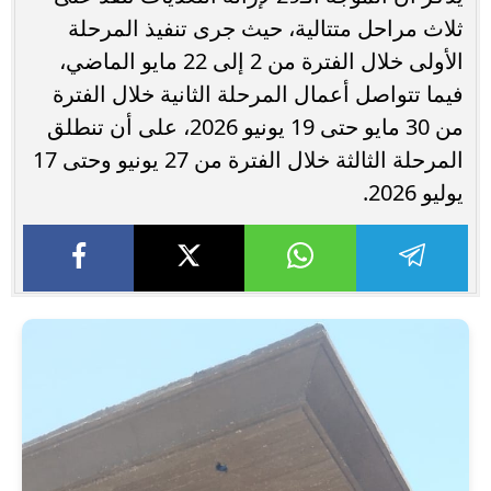
ثلاث مراحل متتالية، حيث جرى تنفيذ المرحلة
الأولى خلال الفترة من 2 إلى 22 مايو الماضي،
فيما تتواصل أعمال المرحلة الثانية خلال الفترة
من 30 مايو حتى 19 يونيو 2026، على أن تنطلق
المرحلة الثالثة خلال الفترة من 27 يونيو وحتى 17
يوليو 2026.