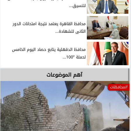
لتنسيق...
محافظ القاهرة يعتمد نتيجة امتحانات الدور
الثانى للشهادة...
محافظ الدقهلية يتابع حصاد اليوم الخامس
لحملة ”100...
آهم الموضوعات
المحافظات