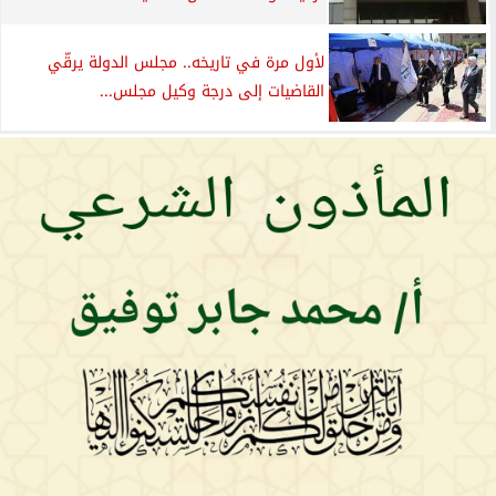
لأول مرة في تاريخه.. مجلس الدولة يرقّي
القاضيات إلى درجة وكيل مجلس...