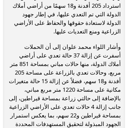
استرداد 205 أفدنة و18 سهمًا من أراضي أملاك
الدولة التي تم التعدي عليها، في إطار جهود
الدولة لاستعادة حقوقها والحفاظ على الأراضي
الزراعية ومنع التعديات عليها.
وأشار اللواء محمد علوان إلى أن الحملات
أسفرت عن إزالة 37 حالة تعدي على أراضي
أملاك الدولة، منها حالات مباني بمساحة 851 متر
مربع، وحالات تعدي بالزراعة على مساحة 205
أفدنة و18 سهم، فضلاً عن إزالة 15 حالة متغيرات
مكانية على مساحة 1220 متر مربع مباني،
بالإضافة إلى حالتي زراعة بمساحة قيراطين، إلى
جانب إزالة 4 حالات تعدي على الأراضي الزراعية
بمساحة قيراطين و22 سهم، بما يعكس استمرار
الجهود المبذولة لتحقيق المستهدفات المحددة