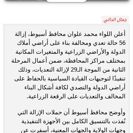
جمال الدالي
أعلن اللواء محمد علوان محافظ أسيوط، إزالة
56 حالة تعدي ومخالفة بناء على أراضي أملاك
الدولة والأراضي الزراعية والمتغيرات المكانية
بمختلف مراكز المحافظة، ضمن أعمال المرحلة
الثانية من الموجة الـ29 لإزالة التعديات، وذلك
تنفيذًا لتوجيهات القيادة السياسية بالحفاظ على
أراضي الدولة والتصدي لكافة أشكال البناء
المخالف والتعديات على الرقعة الزراعية.
وأوضح محافظ أسيوط أن حملات الإزالة التي
نُفذت بالتنسيق الكامل بين الأجهزة التنفيذية
وجهات الولاية والجهات المعنية، أسفرت عن