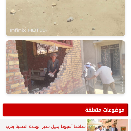
موضوعات متعلقة
محافظ أسيوط يحيل مدير الوحدة الصحية بعرب