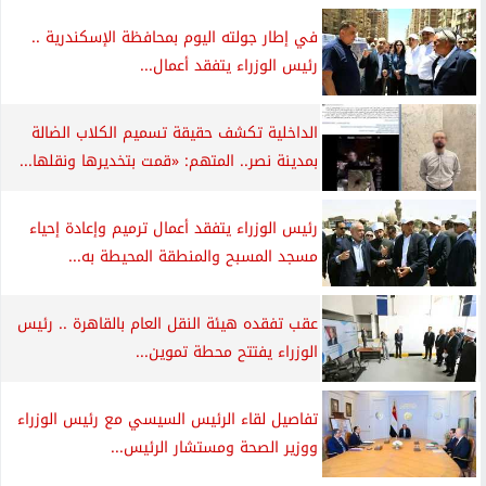
في إطار جولته اليوم بمحافظة الإسكندرية ..
رئيس الوزراء يتفقد أعمال...
الداخلية تكشف حقيقة تسميم الكلاب الضالة
بمدينة نصر.. المتهم: «قمت بتخديرها ونقلها...
رئيس الوزراء يتفقد أعمال ترميم وإعادة إحياء
مسجد المسبح والمنطقة المحيطة به...
عقب تفقده هيئة النقل العام بالقاهرة .. رئيس
الوزراء يفتتح محطة تموين...
تفاصيل لقاء الرئيس السيسي مع رئيس الوزراء
ووزير الصحة ومستشار الرئيس...