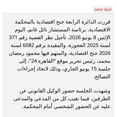
تحية محمد
قررت الدائرة الرابعة جنح اقتصادية بالمحكمة
الاقتصادية، برئاسة المستشار نائل غانم، اليوم
الإثنين 8 يونيو 2026، تأجيل نظر القضية رقم 371
لسنة 2025 العجوزة، والمقيدة برقم 6082 لسنة
2026 جنح اقتصادية، والمتهم فيها محمود رمضان
محمد، رئيس تحرير موقع “القاهرة 24”، إلى
جلسة 15 يونيو الجاري، وذلك لاتخاذ إجراءات
التصالح.
وشهدت الجلسة حضور الوكيل القانوني عن
الطرفين، فيما تغيب كل من المدعي والمدعى
عليه عن الحضور الشخصي أمام المحكمة.