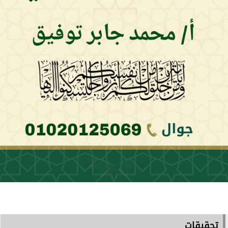
تحقيقات