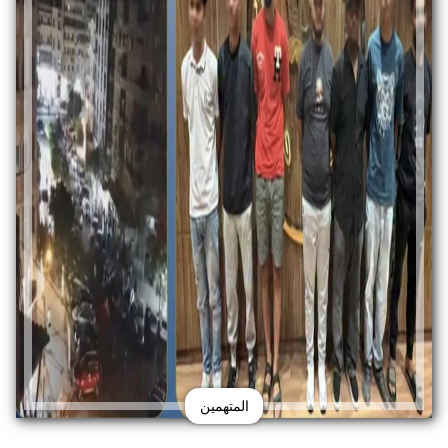
المتهمين