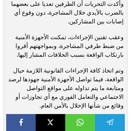
وأكدت التحريات أن الطرفين تعديا على بعضهما
بالضرب بالأيدي خلال المشاجرة، دون وقوع أي
إصابات بين المشاركين.
وعقب تقنين الإجراءات، تمكنت الأجهزة الأمنية
من ضبط طرفي المشاجرة، وبمواجهتهم أقروا
بارتكاب الواقعة بسبب الخلافات المشار إليها.
وتم اتخاذ كافة الإجراءات القانونية اللازمة حيال
الواقعة، فيما تواصل الأجهزة الأمنية جهودها لرصد
ومتابعة ما يتم تداوله على مواقع التواصل
الاجتماعي والتعامل الفوري مع أي تجاوزات أو
وقائع من شأنها الإخلال بالأمن العام.