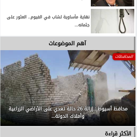
نهاية مأساوية لشاب في الفيوم.. العثور على
جثمانه...
آهم الموضوعات
المحافظات
محافظ أسيوط : إزالة 26 حالة تعدي على الأراضي الزراعية
وأملاك الدولة...
الأكثر قراءة