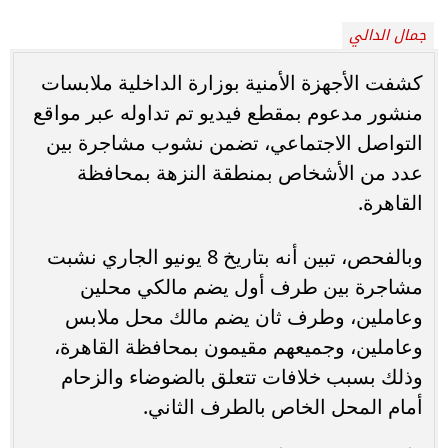
جمال الدالي
كشفت الأجهزة الأمنية بوزارة الداخلية ملابسات
منشور مدعوم بمقطع فيديو تم تداوله عبر مواقع
التواصل الاجتماعي، تضمن نشوب مشاجرة بين
عدد من الأشخاص بمنطقة النزهة بمحافظة
القاهرة.
وبالفحص، تبين أنه بتاريخ 8 يونيو الجاري نشبت
مشاجرة بين طرف أول يضم مالكي محلين
وعاملين، وطرف ثان يضم مالك محل ملابس
وعاملين، وجميعهم مقيمون بمحافظة القاهرة،
وذلك بسبب خلافات تتعلق بالضوضاء والزحام
أمام المحل الخاص بالطرف الثاني.