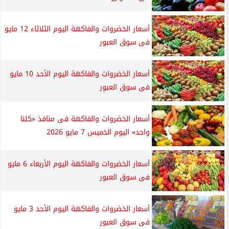
أسعار الخضروات والفاكهة اليوم الثلاثاء 12 مايو
فى سوق العبور
أسعار الخضروات والفاكهة اليوم الأحد 10 مايو
فى سوق العبور
أسعار الخضروات والفاكهة فى منافذ «كلنا
واحد» اليوم الخميس 7 مايو 2026
أسعار الخضروات والفاكهة اليوم الأربعاء 6 مايو
فى سوق العبور
أسعار الخضروات والفاكهة اليوم الأحد 3 مايو
فى سوق العبور