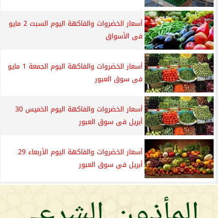
أسعار الخضروات والفاكهة اليوم السبت 2 مايو
فى الأسواق
أسعار الخضروات والفاكهة اليوم الجمعة 1 مايو
فى سوق العبور
أسعار الخضروات والفاكهة اليوم الخميس 30
أبريل فى سوق العبور
أسعار الخضروات والفاكهة اليوم الأربعاء 29
أبريل فى سوق العبور