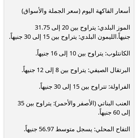
أسعار الفاكهة اليوم (سعر الجملة والأسواق)
الموز البلدي: يتراوح بين 20 إلى 31.75
جنيهاً.الليمون البلدي: يتراوح بين 15 إلى 30 جنيهاً.
الكانتلوب: يتراوح بين 10 إلى 16 جنيهاً.
البرتقال الصيفي: يتراوح بين 8 إلى 12 جنيهاً.
الفراولة: تتراوح بين 15 إلى 30 جنيهاً.
العنب البناتي (الأصفر والأحمر): يتراوح بين 35
إلى 60 جنيهاً.
التفاح المحلي: يسجل متوسط 56.97 جنيهاً.