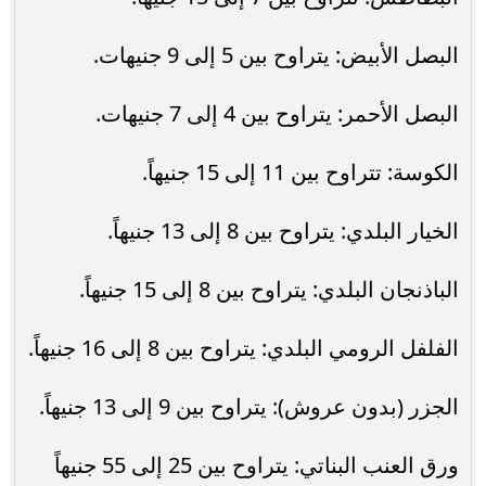
البصل الأبيض: يتراوح بين 5 إلى 9 جنيهات.
البصل الأحمر: يتراوح بين 4 إلى 7 جنيهات.
الكوسة: تتراوح بين 11 إلى 15 جنيهاً.
الخيار البلدي: يتراوح بين 8 إلى 13 جنيهاً.
الباذنجان البلدي: يتراوح بين 8 إلى 15 جنيهاً.
الفلفل الرومي البلدي: يتراوح بين 8 إلى 16 جنيهاً.
الجزر (بدون عروش): يتراوح بين 9 إلى 13 جنيهاً.
ورق العنب البناتي: يتراوح بين 25 إلى 55 جنيهاً