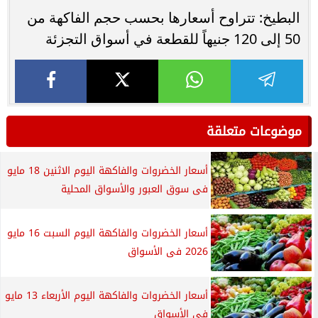
البطيخ: تتراوح أسعارها بحسب حجم الفاكهة من
50 إلى 120 جنيهاً للقطعة في أسواق التجزئة
موضوعات متعلقة
أسعار الخضروات والفاكهة اليوم الاثنين 18 مايو
فى سوق العبور والأسواق المحلية
أسعار الخضروات والفاكهة اليوم السبت 16 مايو
2026 فى الأسواق
أسعار الخضروات والفاكهة اليوم الأربعاء 13 مايو
فى الأسواق