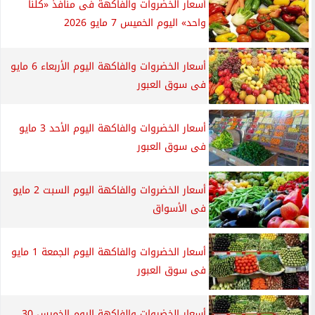
أسعار الخضروات والفاكهة فى منافذ «كلنا
واحد» اليوم الخميس 7 مايو 2026
أسعار الخضروات والفاكهة اليوم الأربعاء 6 مايو
فى سوق العبور
أسعار الخضروات والفاكهة اليوم الأحد 3 مايو
فى سوق العبور
أسعار الخضروات والفاكهة اليوم السبت 2 مايو
فى الأسواق
أسعار الخضروات والفاكهة اليوم الجمعة 1 مايو
فى سوق العبور
أسعار الخضروات والفاكهة اليوم الخميس 30