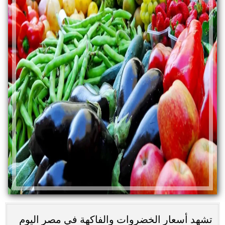
تشهد أسعار الخضروات والفاكهة في مصر اليوم