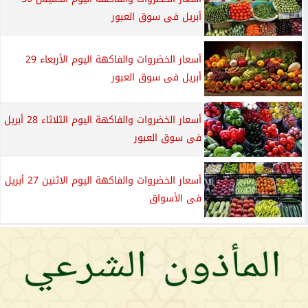
أبريل فى سوق العبور
أسعار الخضروات والفاكهة اليوم الأربعاء 29
أبريل فى سوق العبور
أسعار الخضروات والفاكهة اليوم الثلاثاء 28 أبريل
فى سوق العبور
أسعار الخضروات والفاكهة اليوم الاثنين 27 أبريل
فى الأسواق