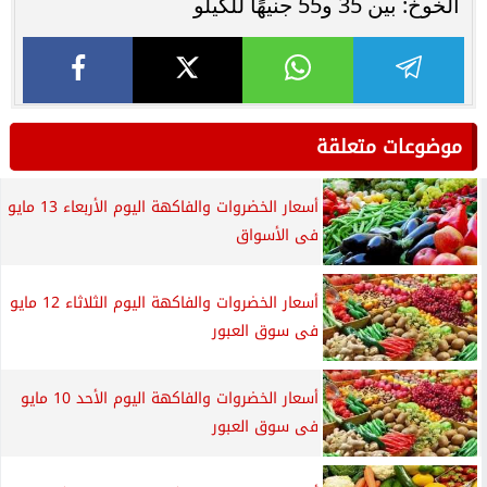
الخوخ: بين 35 و55 جنيهًا للكيلو
موضوعات متعلقة
أسعار الخضروات والفاكهة اليوم الأربعاء 13 مايو
فى الأسواق
أسعار الخضروات والفاكهة اليوم الثلاثاء 12 مايو
فى سوق العبور
أسعار الخضروات والفاكهة اليوم الأحد 10 مايو
فى سوق العبور