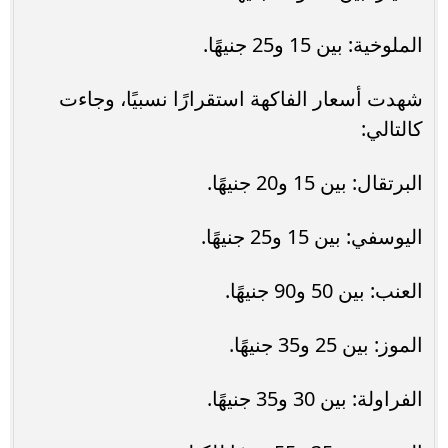
الملوخية: بين 15 و25 جنيهًا.
شهدت أسعار الفاكهة استقرارًا نسبيًا، وجاءت
كالتالي:
البرتقال: بين 15 و20 جنيهًا.
اليوسفي: بين 15 و25 جنيهًا.
العنب: بين 50 و90 جنيهًا.
الموز: بين 25 و35 جنيهًا.
الفراولة: بين 30 و35 جنيهًا.