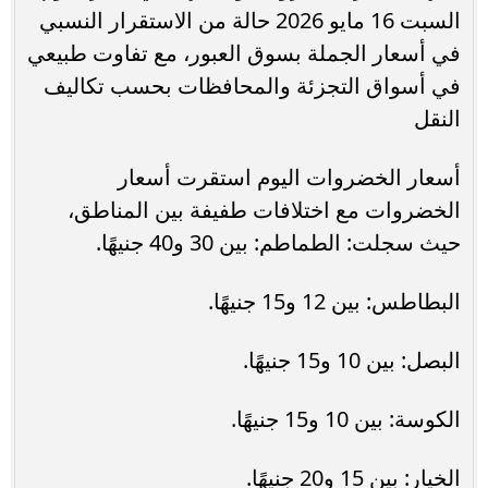
السبت 16 مايو 2026 حالة من الاستقرار النسبي
في أسعار الجملة بسوق العبور، مع تفاوت طبيعي
في أسواق التجزئة والمحافظات بحسب تكاليف
النقل
أسعار الخضروات اليوم استقرت أسعار
الخضروات مع اختلافات طفيفة بين المناطق،
حيث سجلت: الطماطم: بين 30 و40 جنيهًا.
البطاطس: بين 12 و15 جنيهًا.
البصل: بين 10 و15 جنيهًا.
الكوسة: بين 10 و15 جنيهًا.
الخيار: بين 15 و20 جنيهًا.