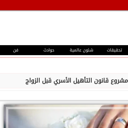
تحقيقات
شئون عالمية
حوادث
فن
مشروع قانون التأهيل الأسري قبل الزواج