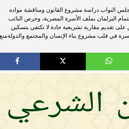
مجلس النواب دراسة مشروع القانون ومناقشة مواده
ام البرلمان بملف الأسرة المصرية، وحرص النائب
على تقديم مقاربة تشريعية جادة لا تكتفي بتسكين
سرة في قلب مشروع بناء الإنسان والمجتمع والدولةمنع