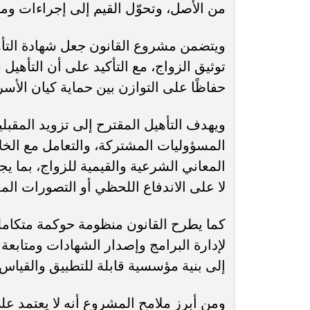
من الأصل، وتحوّل القيم إلى إجراءات و
ويتضمن مشروع القانون جعل شهادة التأهيل
توثيق الزواج، مع التأكيد على أن التأهي
حفاظًا على التوازن بين حماية كيان الأ
ويهدف التأهيل المقترح إلى تزويد المقبل
المسؤوليات المشتركة، والتعامل مع الخل
المعاني الشرعية والقيمية للزواج، بما ي
لا على الاندفاع اللحظي أو التصورات الم
كما يطرح القانون منظومة حوكمة متكامل
لإدارة البرامج وإصدار الشهادات ومتابعة 
إلى بنية مؤسسية قابلة للتطبيق والقياس 
ومن أبرز ملامح المشروع أنه لا يعتمد على