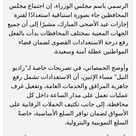
الرسمي باسم مجلس الوزراء، إن اجتماع مجلس
المحافظين جاء بصورة استباقية استعدادًا لفترة
إجازات عيد الأضحى المبارك، مشيرًا إلى أن جميع
الجهات المعنية بمختلف المحافظات بدأت بالفعل
رفع درجة الاستعدادات القصوى لضمان قضاء
المواطنين عطلة آمنة وسعيدة.
وأوضح الحمصاني، في تصريحات خاصة لـ"راديو
النيل" مساء الإثنين، أن الاستعدادات تشمل رفع
جاهزية المرافق والخدمات العامة، وتفعيل غرف
عمليات تعمل على مدار الساعة داخل كل
محافظة، إلى جانب تكثيف الحملات الرقابية على
الأسواق لضمان توافر السلع الأساسية، خاصةً
السلع التموينية والبترولية.