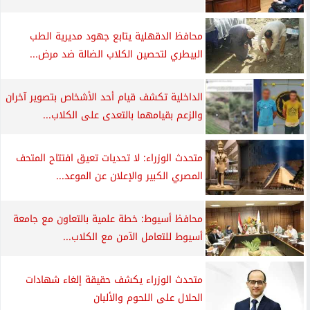
محافظ الدقهلية يتابع جهود مديرية الطب
البيطري لتحصين الكلاب الضالة ضد مرض...
الداخلية تكشف قيام أحد الأشخاص بتصوير آخران
والزعم بقيامهما بالتعدى على الكلاب...
متحدث الوزراء: لا تحديات تعيق افتتاح المتحف
المصري الكبير والإعلان عن الموعد...
محافظ أسيوط: خطة علمية بالتعاون مع جامعة
أسيوط للتعامل الآمن مع الكلاب...
متحدث الوزراء يكشف حقيقة إلغاء شهادات
الحلال على اللحوم والألبان