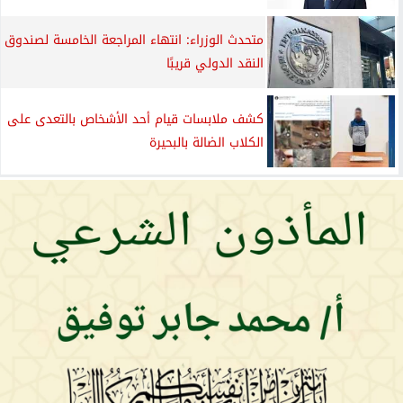
متحدث الوزراء: انتهاء المراجعة الخامسة لصندوق
النقد الدولي قريبًا
كشف ملابسات قيام أحد الأشخاص بالتعدى على
الكلاب الضالة بالبحيرة