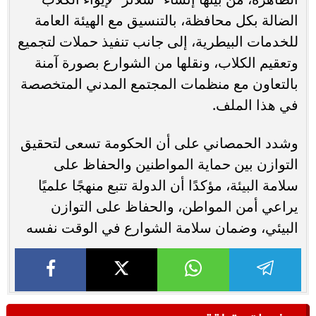
الضالة بكل محافظة، بالتنسيق مع الهيئة العامة
للخدمات البيطرية، إلى جانب تنفيذ حملات لتجميع
وتعقيم الكلاب، ونقلها من الشوارع بصورة آمنة
بالتعاون مع منظمات المجتمع المدني المتخصصة
في هذا الملف.
وشدد الحمصاني على أن الحكومة تسعى لتحقيق
التوازن بين حماية المواطنين والحفاظ على
سلامة البيئة، مؤكدًا أن الدولة تتبع منهجًا علميًا
يراعي أمن المواطن، والحفاظ على التوازن
البيئي، وضمان سلامة الشوارع في الوقت نفسه