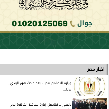
اخبار مصر
وزارة التضامن تتحرك بعد حادث نفق الودي..
مايا...
بالصور .. تفاصيل زيارة محافظ القاهرة لدير