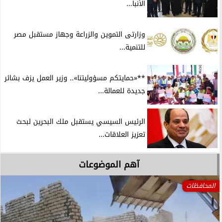
الأنبا...
وزارتى التموين والزراعة وجهاز مستقبل مصر
للتنمية...
**«حمايتكم مسؤوليتنا».. وزير العمل يزف بشائر
جديدة للعمالة...
الرئيس السيسي يستقبل ملك البحرين لبحث
تعزيز العلاقات...
آهم الموضوعات
المحافظات