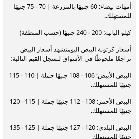
أمهات بيضاء: 60 جنيهًا بالمزرعة | 70 - 75 جنيهًا
للمستهلك.
كيلو البانيه: 200 - 240 جنيهًا (حسب المنطقة)
أسعار كرتونة البيض اليومتشهد أسعار البيض
تراجعًا ملحوظًا في الأسواق لتسجل القيم التالية:
البيض الأبيض: 106 - 108 جنيهًا جملة | 110 - 115
جنيهًا للمستهلك.
البيض الأحمر: 108 - 112 جنيهًا جملة | 115 - 120
جنيهًا للمستهلك.
البيض البلدي: 120 - 127 جنيهًا جملة | 125 - 135
جنيهًا للمستهلك