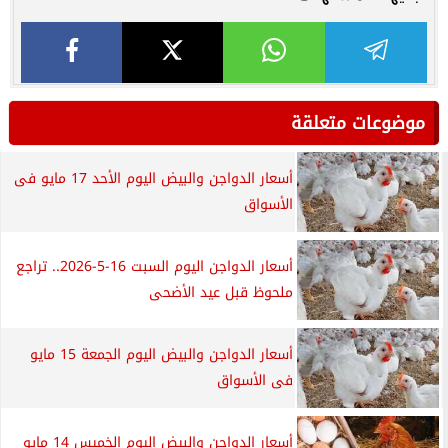
موضوعات متعلقة
أسعار الدواجن والبيض اليوم الأحد 17 مايو فى
الأسواق
أسعار الدواجن اليوم السبت 16-5-2026.. تراجع
ملحوظ قبل عيد الأضحى
أسعار الدواجن والبيض اليوم الجمعة 15 مايو
فى الأسواق
أسعار الدواجن والبيض اليوم الخميس 14 مايو