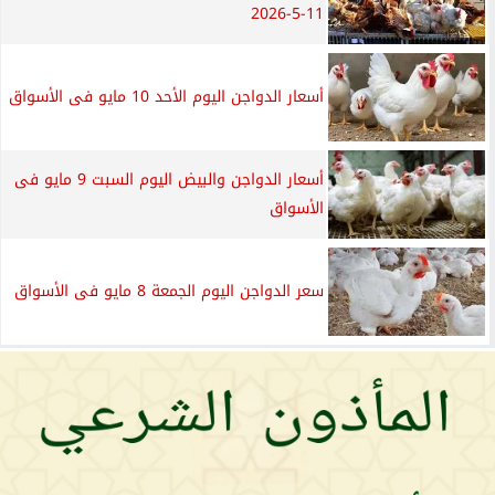
11-5-2026
أسعار الدواجن اليوم الأحد 10 مايو فى الأسواق
أسعار الدواجن والبيض اليوم السبت 9 مايو فى
الأسواق
سعر الدواجن اليوم الجمعة 8 مايو فى الأسواق