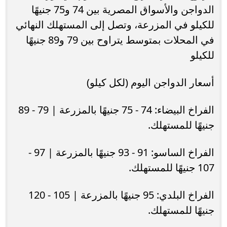
الدواجن والأسواق المصرية بين 74 و75 جنيهًا
للكيلو في المزرعة، وتصل إلى المستهلك النهائي
في المحلات بمتوسط يتراوح بين 79 و89 جنيهًا
للكيلو
أسعار الدواجن اليوم (لكل كيلو)
الفراخ البيضاء: 74 - 75 جنيهًا بالمزرعة | 79 - 89
جنيهًا للمستهلك.
الفراخ الساسو: 91 - 93 جنيهًا بالمزرعة | 97 -
107 جنيهًا للمستهلك.
الفراخ البلدي: 95 جنيهًا بالمزرعة | 105 - 120
جنيهًا للمستهلك.