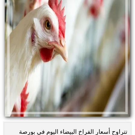
تتراوح أسعار الفراخ البيضاء اليوم في بورصة