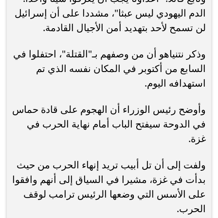
الدم اليهودي ليس عبثا"، مشددا على أن إسرائيل
لن تسمح لأحد بتهديد أمن الأجيال القادمة.
وذكر نتنياهو أن من وصفهم بـ"القتلة"، احتفلوا في
السابع من أكتوبر في المكان نفسه الذي تم
استهدافه اليوم.
وأوضح رئيس الوزراء أن الهجوم على قادة حماس
في الدوحة سيفتح الباب أمام نهاية الحرب في
غزة.
ولفت إلى أن تل أبيب تريد إنهاء الحرب من حيث
بدأت في غزة، مشيرا في السياق إلى أنهم وافقوا
على الأسس التي وضعها الرئيس ترامب لوقف
الحرب.