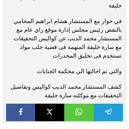
خليفة
في حوار مع المستشار هشام ابراهيم المحامي
بالنقض رئيس مجلس إدارة موقع راي عام مع
المستشار محمد الديب عن كواليس التحقيقات
مع سارة خليفة المتهمة فى قضية جلب مواد
تستخدم فى تخليق المخدرات
والتي تم احالتها الي محكمة الجنايات
كشف المستشار محمد الديب كواليس وتفاصيل
التحقيقات مع موكلته سارة خليفة