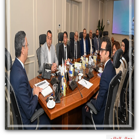
جمال الدالي