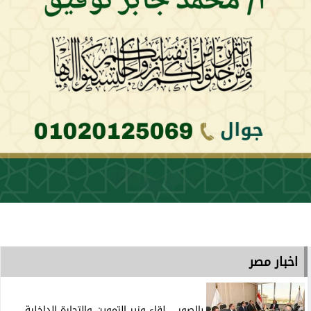
اخبار مصر
بالصور .. لقاء وزير التموين والتجارة الداخلية...