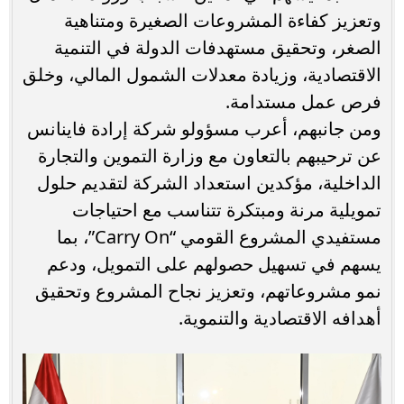
وتعزيز كفاءة المشروعات الصغيرة ومتناهية
الصغر، وتحقيق مستهدفات الدولة في التنمية
الاقتصادية، وزيادة معدلات الشمول المالي، وخلق
فرص عمل مستدامة.
ومن جانبهم، أعرب مسؤولو شركة إرادة فاينانس
عن ترحيبهم بالتعاون مع وزارة التموين والتجارة
الداخلية، مؤكدين استعداد الشركة لتقديم حلول
تمويلية مرنة ومبتكرة تتناسب مع احتياجات
مستفيدي المشروع القومي “Carry On”، بما
يسهم في تسهيل حصولهم على التمويل، ودعم
نمو مشروعاتهم، وتعزيز نجاح المشروع وتحقيق
أهدافه الاقتصادية والتنموية.