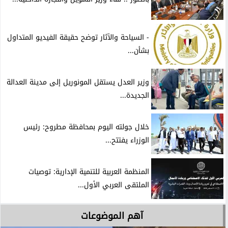
- السياحة والآثار توضح حقيقة الفيديو المتداول
بشأن...
وزير العدل يستقل المونوريل إلى مدينة العدالة
الجديدة...
خلال جولته اليوم بمحافظة مطروح: رئيس
الوزراء يفتتح...
المنظمة العربية للتنمية الإدارية: توصيات
الملتقى العربي الأول...
آهم الموضوعات