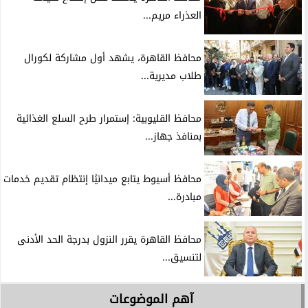
العذراء مريم...
محافظ القاهرة، يشهد أول مشاركة لكورال
طلاب مديرية...
محافظ القليوبية: إستمرار طرح السلع الغذائية
بمنافذ جهاز...
محافظ أسيوط يتابع ميدانيًا إنتظام تقديم خدمات
مبادرة...
محافظ القاهرة يقرر النزول بدرجة الحد الأدنى
لتنسيق...
آهم الموضوعات