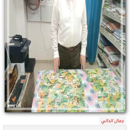
جمال الدالي