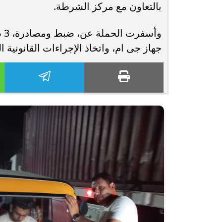
بالتعاون مع مركز الشرطة.
جهاز جى ام، واتخاذ الإجراءات القانونية ا