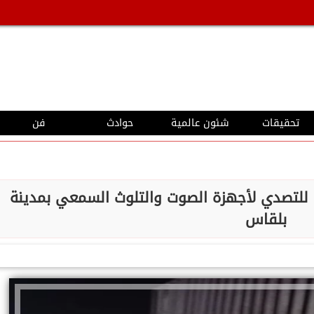
تحقيقات
شئون عالمية
حوادث
فن
ة للتصدي لأجهزة الصوت والتلوث السمعي بمدينة
بلقاس