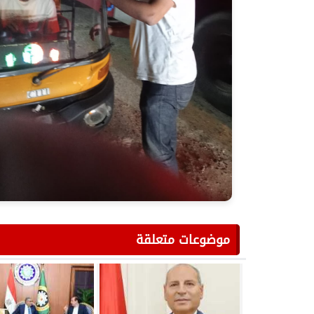
موضوعات متعلقة