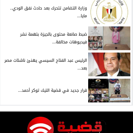
وزارة التضامن تتحرك بعد حادث نفق الودي..
مايا...
ضبط صانعة محتوى بالجيزة بتهمة نشر
فيديوهات مخالفة...
الرئيس عبد الفتاح السيسي يهنئ ناشئات مصر
بعد...
قرار جديد في قضية التيك توكر أحمد...