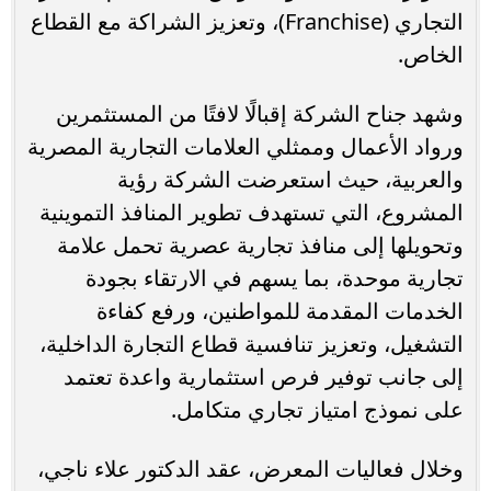
التجاري (Franchise)، وتعزيز الشراكة مع القطاع
الخاص.
وشهد جناح الشركة إقبالًا لافتًا من المستثمرين
ورواد الأعمال وممثلي العلامات التجارية المصرية
والعربية، حيث استعرضت الشركة رؤية
المشروع، التي تستهدف تطوير المنافذ التموينية
وتحويلها إلى منافذ تجارية عصرية تحمل علامة
تجارية موحدة، بما يسهم في الارتقاء بجودة
الخدمات المقدمة للمواطنين، ورفع كفاءة
التشغيل، وتعزيز تنافسية قطاع التجارة الداخلية،
إلى جانب توفير فرص استثمارية واعدة تعتمد
على نموذج امتياز تجاري متكامل.
وخلال فعاليات المعرض، عقد الدكتور علاء ناجي،