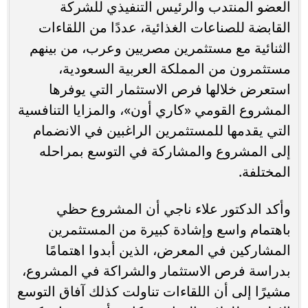
العضو المنتدب والرئيس التنفيذي للشركة
القابضة للصناعات الغذائية، عددًا من اللقاءات
الثنائية مع مستثمرين مصريين وعرب، من بينهم
مستثمرون من المملكة العربية السعودية،
استعرض خلالها فرص الاستثمار التي يوفرها
المشروع القومي «كاري أون»، والمزايا التنافسية
التي يقدمها للمستثمرين الراغبين في الانضمام
إلى المشروع والمشاركة في التوسع بمراحله
المختلفة.
وأكد الدكتور علاء ناجي أن المشروع حظي
باهتمام واسع وإشادة كبيرة من المستثمرين
المشاركين في المعرض، الذين أبدوا اهتمامًا
بدراسة فرص الاستثمار والشراكة في المشروع،
مشيرًا إلى أن اللقاءات تناولت كذلك آفاق التوسع