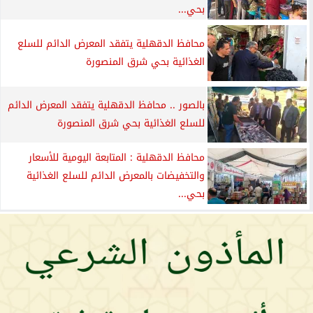
بحي...
محافظ الدقهلية يتفقد المعرض الدائم للسلع
الغذائية بحي شرق المنصورة
بالصور .. محافظ الدقهلية يتفقد المعرض الدائم
للسلع الغذائية بحي شرق المنصورة
محافظ الدقهلية : المتابعة اليومية للأسعار
والتخفيضات بالمعرض الدائم للسلع الغذائية
بحي...