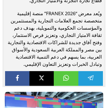
قطاع تجارة التجزئة والامتياز التجاري.
ويُعد معرض “FRANEX 2026” منصة إقليمية
متخصصة تجمع العلامات التجارية والمستثمرين
والمؤسسات الحكومية والتمويلية، بهدف دعم
ثقافة الامتياز التجاري، وتعزيز فرص الاستثمار،
وفتح آفاق جديدة للشراكات الاقتصادية والتجارية
بين مصر والمملكة العربية السعودية والأسواق
العربية، بما يسهم في دعم التنمية الاقتصادية
وتبادل الخبرات وتعزيز التعاون الإقليمي.