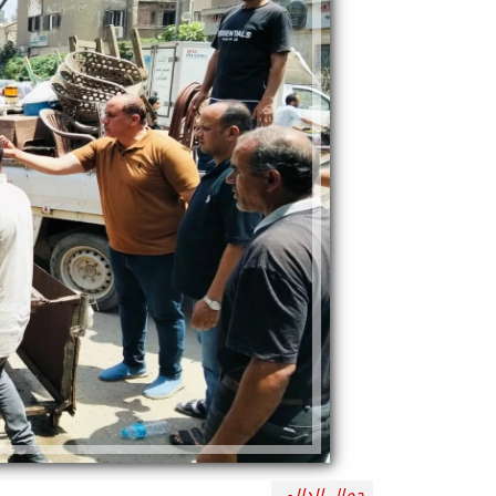
جمال الدالي