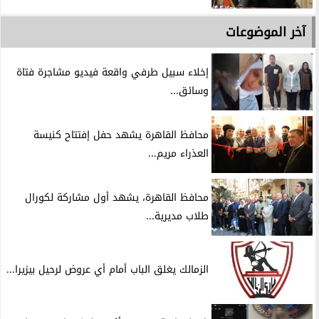
آخر الموضوعات
إخلاء سبيل طرفي واقعة فيديو مشاجرة فتاة
وسائق...
محافظ القاهرة يشهد حفل إفتتاح كنيسة
العذراء مريم...
محافظ القاهرة، يشهد أول مشاركة لكورال
طلاب مديرية...
الزمالك يغلق الباب أمام أي عروض لرحيل بيزيرا...