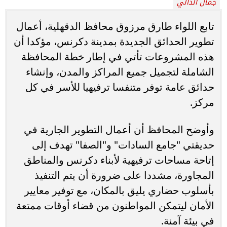
جمال الدالي
تابع اللواء طارق مرزوق محافظ الدقهلية، أعمال
تطوير الحدائق الجديدة بمدينة دكرنس، مؤكدا أن
هذه المشروعات تأتي في إطار خطة المحافظة
الشاملة لتجميل جميع المراكز والمدن، وإنشاء
حدائق عامة توفر متنفسا ترفيهيا للأسر في كل
مركز.
وأوضح المحافظ أن أعمال التطوير الجارية في
حديقتي "جامع السادات" و"الصفا" تهدف إلى
إتاحة مساحات ترفيهية لأبناء دكرنس والمناطق
المجاورة، مشددا على ضرورة أن يتم التنفيذ
بأسلوب حضاري يليق بالمكان، مع توفير معايير
الأمان ليتمكن المواطنون من قضاء أوقات ممتعة
في بيئة آمنة.