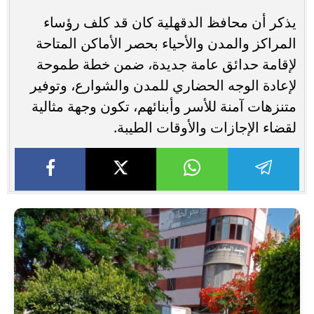
يذكر أن محافظ الدقهلية كان قد كلف رؤساء
المراكز والمدن والأحياء بحصر الأماكن المتاحة
لإقامة حدائق عامة جديدة، ضمن خطة طموحة
لإعادة الوجه الحضاري للمدن والشوارع، وتوفير
متنزهات آمنة للأسر وأبنائهم، تكون وجهة مثالية
لقضاء الإجازات والأوقات الطيبة.