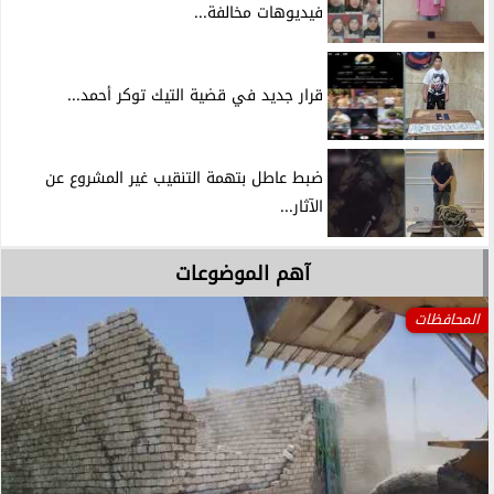
فيديوهات مخالفة...
قرار جديد في قضية التيك توكر أحمد...
ضبط عاطل بتهمة التنقيب غير المشروع عن
الآثار...
آهم الموضوعات
المحافظات