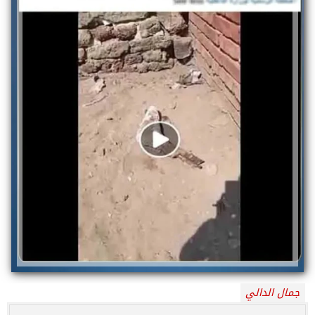
جمال الدالي