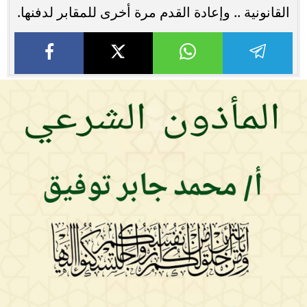
القانونية .. وإعادة القدم مرة أخرى للمقابر لدفنها.