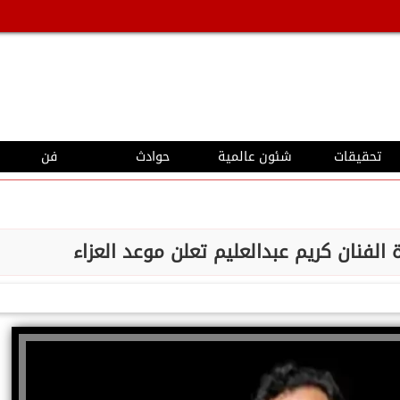
تحقيقات
شئون عالمية
حوادث
فن
الفنان كريم عبدالعليم تعلن موعد العزاء