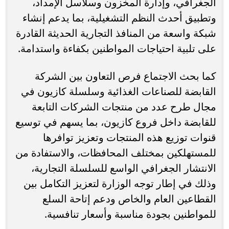
الجغرافي، وإدارة المخزون وسلاسل الإمداد،
وتطبيق أحدث النظم التشغيلية، بما يدعم إنشاء
شبكة واسعة من المنافذ التجارية الحديثة القادرة
على تلبية احتياجات المواطنين بكفاءة واستدامة.
كما بحث الاجتماع فرص التعاون بين الشركة
القابضة للصناعات الغذائية وسلسلة كازيون في
مجال طرح عدد من منتجات الشركات التابعة
للقابضة داخل فروع كازيون، بما يسهم في توسيع
قنوات توزيع هذه المنتجات وتعزيز توافرها
للمستهلكين بمختلف المحافظات، والاستفادة من
الانتشار الجغرافي الواسع للسلسلة التجارية،
وذلك في إطار توجه الوزارة لتعزيز التكامل بين
القطاعين العام والخاص ودعم إتاحة السلع
للمواطنين بجودة مناسبة وأسعار تنافسية.