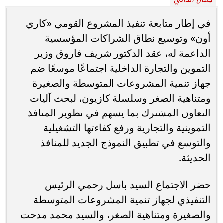
في إطار متابعة تنفيذ المشروع القومي «كاري
أون» وتوسيع نطاق الشراكات المؤسسية
الداعمة له، عقد الدكتور شريف فاروق وزير
التموين والتجارة الداخلية اجتماعًا موسعًا ضم
جهاز تنمية المشروعات المتوسطة والصغيرة
ومتناهية الصغر وسلسلة كازيون، لبحث آليات
التعاون المشترك بما يسهم في تطوير المنافذ
التموينية والتجارية ورفع كفاءتها التشغيلية
والتوسع في تطبيق النموذج الجديد للمنافذ
الحديثة.
حضر الاجتماع السيد باسل رحمي الرئيس
التنفيذي لجهاز تنمية المشروعات المتوسطة
والصغيرة ومتناهية الصغر، والسيد محمد مدحت