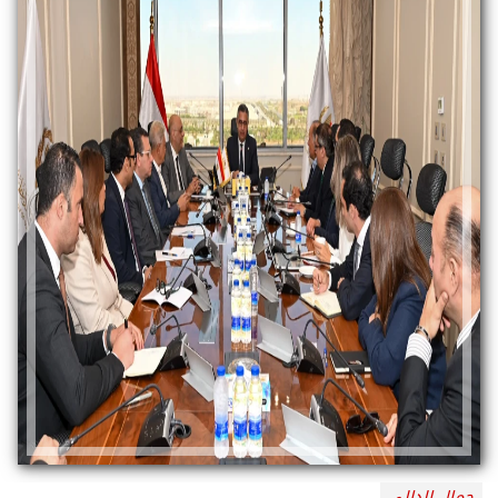
جمال الدالي