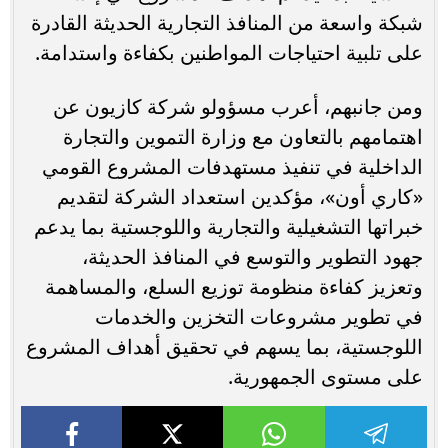
شبكة واسعة من المنافذ التجارية الحديثة القادرة
على تلبية احتياجات المواطنين بكفاءة واستدامة.
ومن جانبهم، أعرب مسؤولو شركة كازيون عن
اهتمامهم بالتعاون مع وزارة التموين والتجارة
الداخلية في تنفيذ مستهدفات المشروع القومي
«كاري أون»، مؤكدين استعداد الشركة لتقديم
خبراتها التشغيلية والتجارية واللوجستية بما يدعم
جهود التطوير والتوسع في المنافذ الحديثة،
وتعزيز كفاءة منظومة توزيع السلع، والمساهمة
في تطوير مشروعات التخزين والخدمات
اللوجستية، بما يسهم في تحقيق أهداف المشروع
على مستوى الجمهورية.