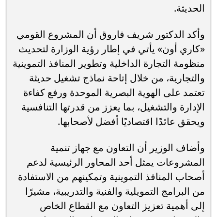
الحديثة.
وأكد الدكتور شريف فاروق أن المشروع القومي
«كاري أون» يأتي في إطار رؤية الوزارة لتحديث
منظومة التجارة الداخلية وتطوير المنافذ التموينية
والتجارية، من خلال إتاحة نماذج تشغيل حديثة
تعتمد على الهوية البصرية الموحدة ورفع كفاءة
الإدارة والتشغيل، بما يعزز من قدرتها التنافسية
ويحقق عائدًا اقتصاديًا أفضل لأصحابها.
وأضاف الوزير أن التعاون مع جهاز تنمية
المشروعات يمثل أحد المحاور الرئيسية لدعم
أصحاب المنافذ التموينية وتمكينهم من الاستفادة
من البرامج التمويلية والفنية والتدريبية، مشيرًا
إلى أهمية تعزيز التعاون مع القطاع الخاص