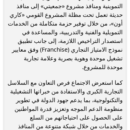
التموينية ومنافذ مشروع «جمعيتي» إلى منافذ
حديثة تعمل تحت مظلة المشروع القومي «كاري
أون»، من خلال توفير حزمة متكاملة من الخدمات
التمويلية والفنية والتدريبية، والمساعدة في
استصدار التراخيص اللازمة، إلى جانب تطبيق
نموذج الامتياز التجاري (Franchise) وفق معايير
تشغيل موحدة وهوية بصرية وعلامة تجارية
موحدة للمشروع.
كما استعرض الاجتماع فرص التعاون مع السلاسل
التجارية الكبرى والاستفادة من خبراتها التشغيلية
والتكنولوجية، بما يدعم جهود الدولة في تطوير
منظومة الدعم الموجه وتعزيز قدرة المواطنين
على الحصول على احتياجاتهم من السلع
والخدمات من خلال شبكة متنوعة من المنافذ