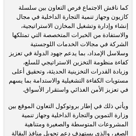
كما ناقش الاجتماع فرص التعاون بين سلسلة
كازيون وجهاز تنمية التجارة الداخلية في مجال
إنشاء وإدارة وتشغيل المخازن الاستراتيجية،
والاستفادة من الخبرات المتخصصة التي تمتلكها
الشركة في مجالات الخدمات اللوجستية
وسلاسل الإمداد، بما يدعم جهود الدولة في تعزيز
كفاءة منظومة التخزين الاستراتيجي للسلع،
وزيادة القدرات التخزينية الحديثة، وتحقيق أعلى
مستويات الكفاءة التشغيلية والاستدامة بما يسهم
في تعزيز الأمن الغذائي واستقرار الأسواق.
ويأتي ذلك في إطار بروتوكول التعاون الموقع بين
وزارة التموين والتجارة الداخلية وجهاز تنمية
المشروعات المتوسطة والصغيرة ومتناهية
الصغر، والذي يستهدف دعم تحويل منافذ البقالة