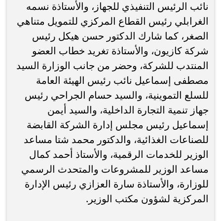
نائب الرئيس التنفيذي للجهاز، والأستاذة نسمه
الغرابلي رئيس القطاع المركزي للتمويل متناهي
الصغر، كما شارك الدكتور حسن هيكل رئيس
شركة كازيون، والأستاذة تغريد خطاب العضو
المنتدب للشركة، وحضر من جانب الوزارة السيد
مصطفى إسماعيل نائب رئيس الهيئة العامة
للسلع التموينية، والسيد حسام الجراحي رئيس
جهاز تنمية التجارة الداخلية، والسيد أيمن
إسماعيل رئيس مجلس إدارة الشركة القابضة
للصناعات الغذائية، والدكتور محمد شتا مساعد
الوزير للخدمات الرقمية، والأستاذ أحمد كمال
مساعد الوزير للمشروعات والمتحدث الرسمي
للوزارة، والأستاذة سارة العزازي رئيس الإدارة
المركزية لشؤون مكتب الوزير.