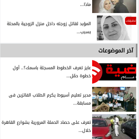
ماذا...
تحقيقات
المؤبد لقاتل زوجته داخل منزل الزوجية بالمحلة
بسبب...
آخر الموضوعات
عايز تعرف الخطوط المسجلة باسمك؟.. أول
خطوة حمّل...
مدير تعليم أسيوط يكرم الطلاب الفائزين فى
مسابقة...
تعرف على حصاد الحملة المرورية بشوارع القاهرة
خلال...