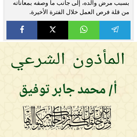
بسبب مرض والده، إلى جانب ما وصفه بمعاناته
من قلة فرص العمل خلال الفترة الأخيرة.