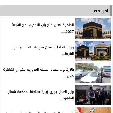
امن مصر
الداخلية تعلن فتح باب التقديم لحج القرعة
2027.....
وزارة الداخلية تعلن فتح باب التقديم لحج
القرعة...
بالأرقام .. حصاد الحملة المرورية بشوارع القاهرة
خلال...
وزير العدل يجري زيارة مفاجئة لمحكمة شمال
القاهرة...