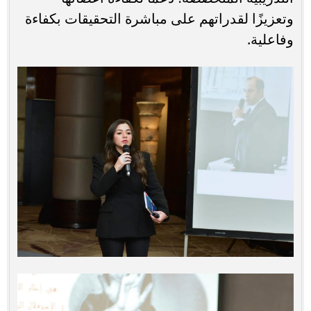
وتعزيزًا لقدراتهم على مباشرة التحقيقات بكفاءة
وفاعلية.