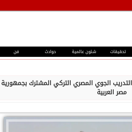
تحقيقات
شئون عالمية
حوادث
فن
التدريب الجوي المصري التركي المشترك بجمهورية
مصر العربية