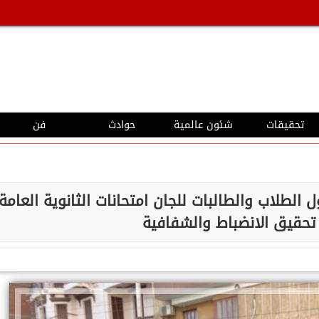
تحقيقات
شئون عالمية
حوادث
فن
الطلاب والطالبات للجان امتحانات الثانوية العامة
حقيق الانضباط والشفافية