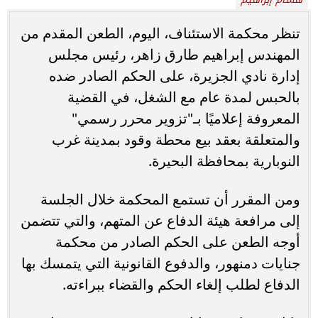
تنظر محكمة الاستئناف، اليوم، الطعن المقدم من
المهندس إبراهيم طارق زاهر، رئيس مجلس
إدارة نادي الجزيرة، على الحكم الصادر ضده
بالحبس لمدة عام مع الشغل، في القضية
المعروفة إعلاميًا بـ"تزوير محرر رسمي"
والمتعلقة بعقد بيع محطة وقود بمدينة غرب
النوبارية بمحافظة البحيرة.
ومن المقرر أن تستمع المحكمة خلال الجلسة
إلى مرافعة هيئة الدفاع عن المتهم، والتي تتضمن
أوجه الطعن على الحكم الصادر من محكمة
جنايات دمنهور، والدفوع القانونية التي يتمسك بها
الدفاع لطلب إلغاء الحكم والقضاء ببراءته.