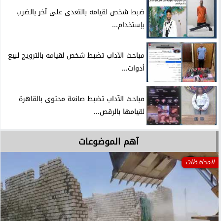
ضبط شخص لقيامه بالتعدى على آخر بالضرب
بإستخدام...
مباحث الآداب تضبط شخص لقيامه بالترويج لبيع
أدوات...
مباحث الآداب تضبط صانعة محتوى بالقاهرة
لقيامها بالرقص...
آهم الموضوعات
المحافظات