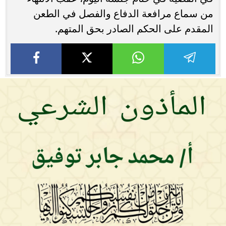
من سماع مرافعة الدفاع والفصل في الطعن
المقدم على الحكم الصادر بحق المتهم.