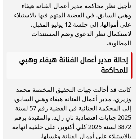
تأجيل نظر محاكمة مدير أعمال الفنانة هيفاء
وهبي السابق، في القضية المتهم فيها بالاستيلاء
على أموالها، إلى جلسة 12 يوليو المقبل،
لاستكمال نظر الدعوى وضم المستندات
المطلوبة.
إحالة مدير أعمال الفنانة هيفاء وهبي
للمحاكمة
كانت قد أحالت جهات التحقيق المختصة محمد
وزيري، مدير أعمال الفنانة هيفاء وهبي السابق،
إلى المحكمة الجنائية في القضية رقم 57 لسنة
2025 جنايات اقتصادية ثانِ زايد، والمقيدة برقم
3872 لسنة 2025 كلي أكتوبر، على خلفية اتهامه
بالاستيلاء على أموال الفنانة وغسلها.