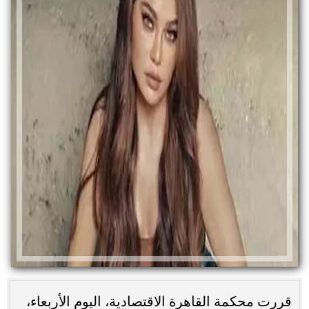
قررت محكمة القاهرة الاقتصادية، اليوم الأربعاء،