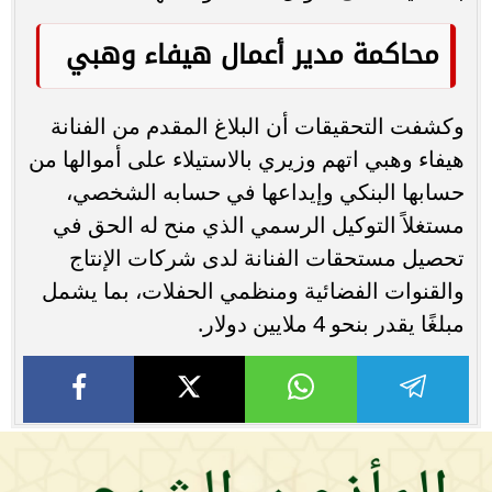
محاكمة مدير أعمال هيفاء وهبي
وكشفت التحقيقات أن البلاغ المقدم من الفنانة
هيفاء وهبي اتهم وزيري بالاستيلاء على أموالها من
حسابها البنكي وإيداعها في حسابه الشخصي،
مستغلاً التوكيل الرسمي الذي منح له الحق في
تحصيل مستحقات الفنانة لدى شركات الإنتاج
والقنوات الفضائية ومنظمي الحفلات، بما يشمل
مبلغًا يقدر بنحو 4 ملايين دولار.