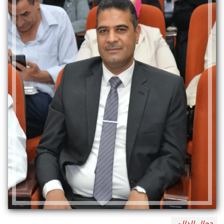
جمال الدالي