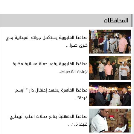
المحافظات
محافظ القليوبية يستكمل جولته الميدانية بحي
شرق شبرا...
محافظ القليوبية يقود حملة مسائية مكبرة
لإعادة الانضباط...
محافظ القاهرة يشهد إحتفال دار ” ارسم
فرحة”...
محافظ الدقهلية يتابع حملات الطب البيطري:
ضبط 1.5...