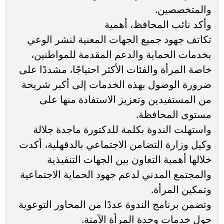
والمتخصصين.
وأكد نائب المحافظ، أهمية
تكاتف جهود جميع الجهات المعنية لنشر الوعي
بخدمات الحماية والدعم المقدمة للمواطنين،
خاصة المرأة والفئات الأكثر احتياجًا، مشددًا على
ضرورة الوصول بهذه الخدمات إلى أكبر شريحة
من المستفيدين وتعزيز الاستفادة منها على
مستوى المحافظة.
واستهلت الندوة بكلمة للدكتورة ماجدة جلالة
وكيل وزارة التضامن الاجتماعي بالدقهلية، أكدت
خلالها أهمية التعاون بين الجهات التنفيذية
والمجتمع المدني لدعم جهود الحماية الاجتماعية
وتمكين المرأة.
وتضمن برنامج الندوة عددًا من المحاور التوعوية
حول خدمات وحدة المرأة الآمنة.