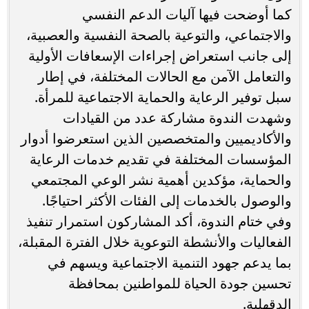
كما أوضحت فيها آليات الدعم النفسي
والاجتماعي، والتوعية بالصحة النفسية والعصبية،
إلى جانب استعراض إجراءات الإسعافات الأولية
والتعامل الآمن مع الحالات المختلفة، في إطار
سبل توفير الرعاية والحماية الاجتماعية للمرأة.
وشهدت الندوة مشاركة عدد من القيادات
والأكاديميين والمتخصصين الذين استعرضوا أدوار
المؤسسات المختلفة في تقديم خدمات الرعاية
والحماية، مؤكدين أهمية نشر الوعي المجتمعي
والوصول بالخدمات إلى الفئات الأكثر احتياجًا.
وفي ختام الندوة، أكد المشاركون استمرار تنفيذ
الفعاليات والأنشطة التوعوية خلال الفترة المقبلة،
بما يدعم جهود التنمية الاجتماعية ويسهم في
تحسين جودة الحياة للمواطنين بمحافظة
الدقهلية.