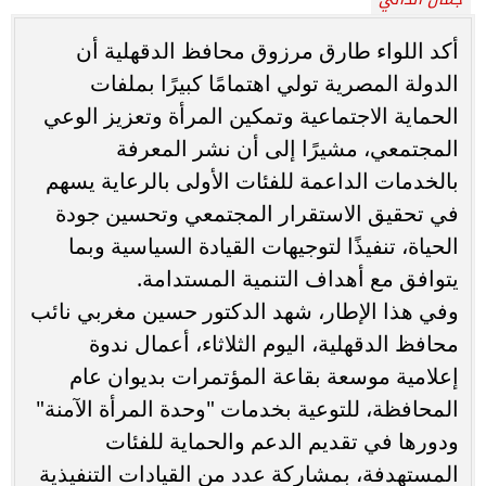
أكد اللواء طارق مرزوق محافظ الدقهلية أن
الدولة المصرية تولي اهتمامًا كبيرًا بملفات
الحماية الاجتماعية وتمكين المرأة وتعزيز الوعي
المجتمعي، مشيرًا إلى أن نشر المعرفة
بالخدمات الداعمة للفئات الأولى بالرعاية يسهم
في تحقيق الاستقرار المجتمعي وتحسين جودة
الحياة، تنفيذًا لتوجيهات القيادة السياسية وبما
يتوافق مع أهداف التنمية المستدامة.
وفي هذا الإطار، شهد الدكتور حسين مغربي نائب
محافظ الدقهلية، اليوم الثلاثاء، أعمال ندوة
إعلامية موسعة بقاعة المؤتمرات بديوان عام
المحافظة، للتوعية بخدمات "وحدة المرأة الآمنة"
ودورها في تقديم الدعم والحماية للفئات
المستهدفة، بمشاركة عدد من القيادات التنفيذية