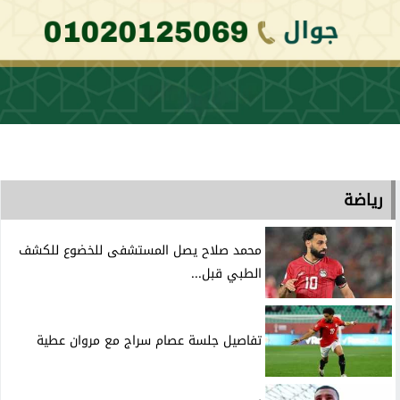
رياضة
محمد صلاح يصل المستشفى للخضوع للكشف
الطبي قبل...
تفاصيل جلسة عصام سراج مع مروان عطية