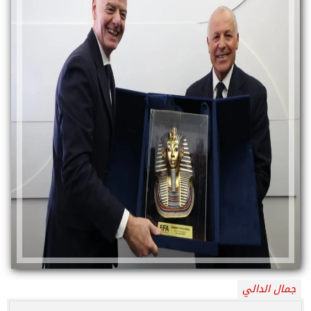
جمال الدالي