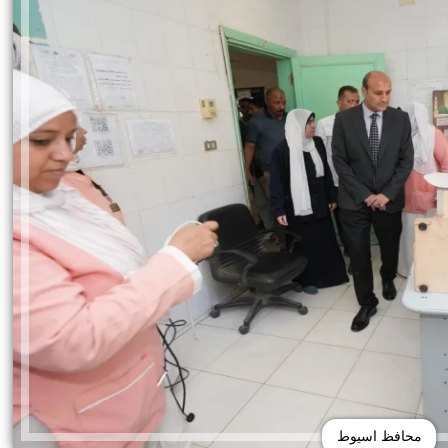
محافظ اسيوط