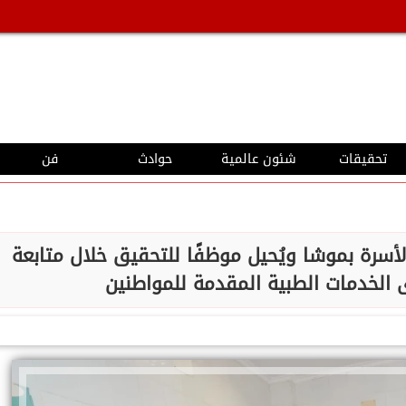
تحقيقات
شئون عالمية
حوادث
فن
رة بموشا ويُحيل موظفًا للتحقيق خلال متابعة
الخدمات الطبية المقدمة للمواطنين